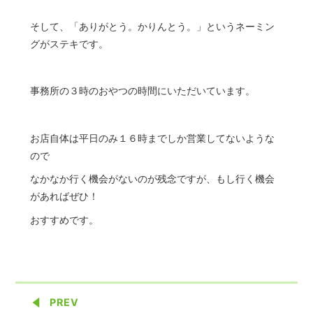
そして、「ありがとう。かりんとう。」というネーミン
グがステキです。
事務所の３時のおやつの時間にいただいています。
お店自体は平日のみ１６時までしか営業してないような
ので
なかなか行く機会がないのが残念ですが、もし行く機会
があればぜひ！
おすすめです。
PREV