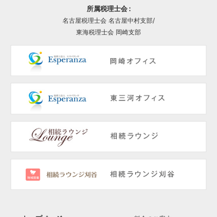
所属税理士会 :
名古屋税理士会 名古屋中村支部/
東海税理士会 岡崎支部