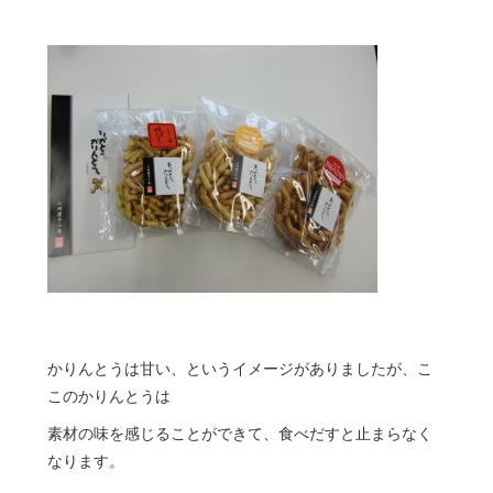
かりんとうは甘い、というイメージがありましたが、こ
このかりんとうは
素材の味を感じることができて、食べだすと止まらなく
なります。