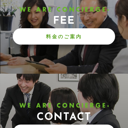
FEE
料金のご案内
CONTACT