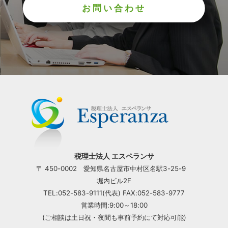
お問い合わせ
税理士法人 エスペランサ
〒 450-0002 愛知県名古屋市中村区名駅3-25-9
堀内ビル2F
TEL:052-583-9111(代表) FAX:052-583-9777
営業時間:9:00～18:00
(ご相談は土日祝・夜間も事前予約にて対応可能)