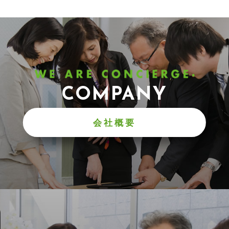
COMPANY
会社概要