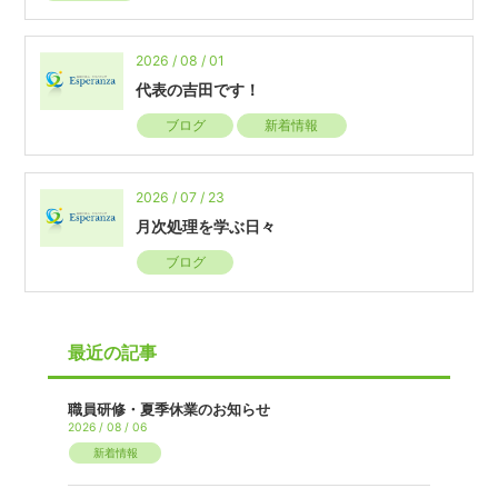
2026 / 08 / 01
代表の吉田です！
ブログ
新着情報
2026 / 07 / 23
月次処理を学ぶ日々
ブログ
最近の記事
職員研修・夏季休業のお知らせ
2026 / 08 / 06
新着情報