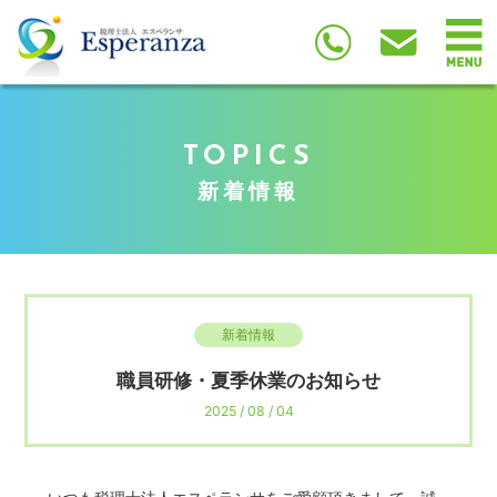
TOPICS
新着情報
新着情報
職員研修・夏季休業のお知らせ
2025 / 08 / 04