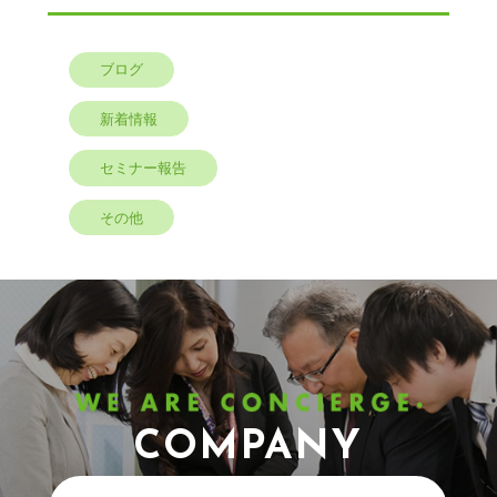
ブログ
新着情報
セミナー報告
その他
COMPANY