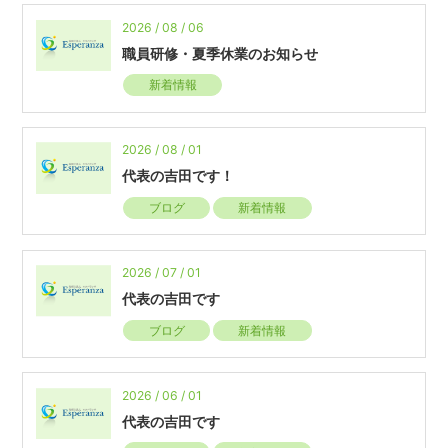
2026 / 08 / 06
職員研修・夏季休業のお知らせ
新着情報
2026 / 08 / 01
代表の吉田です！
ブログ
新着情報
2026 / 07 / 01
代表の吉田です
ブログ
新着情報
2026 / 06 / 01
代表の吉田です