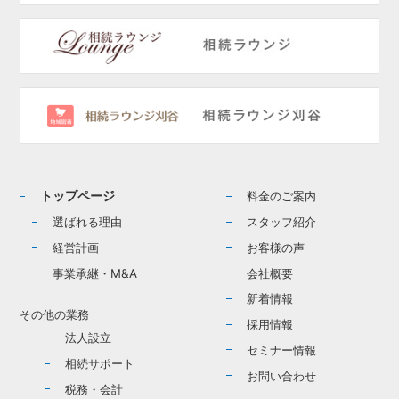
トップページ
料金のご案内
選ばれる理由
スタッフ紹介
経営計画
お客様の声
事業承継・M&A
会社概要
新着情報
その他の業務
採用情報
法人設立
セミナー情報
相続サポート
お問い合わせ
税務・会計