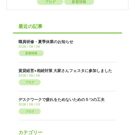
ブログ
新着情報
最近の記事
職員研修・夏季休業のお知らせ
2026 / 08 / 06
新着情報
賃貸経営+相続対策 大家さんフェスタに参加しました
2026 / 08 / 06
ブログ
デスクワークで疲れをためないための５つの工夫
2026 / 08 / 03
ブログ
カテゴリー