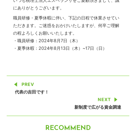
いつも税理士法人エスペランサをご愛顧頂きまして、誠
にありがとうございます。
職員研修・夏季休暇に伴い、下記の日程で休業させてい
ただきます。ご迷惑をおかけいたしますが、何卒ご理解
の程よろしくお願いいたします。
・職員研修：2024年8月7日（木）
・夏季休暇：2024年8月13日（木）~17日（日）
PREV
代表の吉田です！
NEXT
新制度で広がる資金調達
RECOMMEND