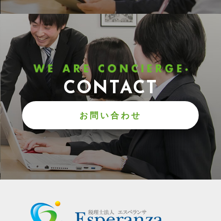
CONTACT
お問い合わせ