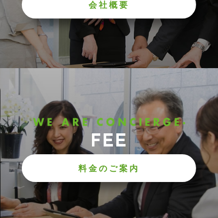
会社概要
FEE
料金のご案内