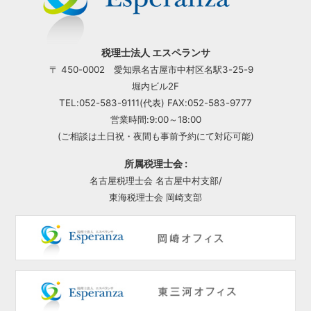
税理士法人 エスペランサ
〒 450-0002 愛知県名古屋市中村区名駅3-25-9
堀内ビル2F
TEL:052-583-9111(代表) FAX:052-583-9777
営業時間:9:00～18:00
(ご相談は土日祝・夜間も事前予約にて対応可能)
所属税理士会 :
名古屋税理士会 名古屋中村支部/
東海税理士会 岡崎支部