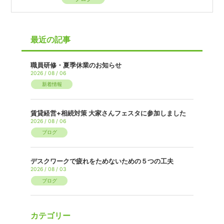
最近の記事
職員研修・夏季休業のお知らせ
2026 / 08 / 06
新着情報
賃貸経営+相続対策 大家さんフェスタに参加しました
2026 / 08 / 06
ブログ
デスクワークで疲れをためないための５つの工夫
2026 / 08 / 03
ブログ
カテゴリー