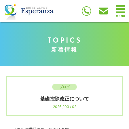
TOPICS
新着情報
ブログ
基礎控除改正について
2026 / 03 / 02