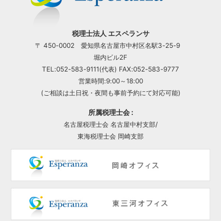
税理士法人 エスペランサ
〒 450-0002 愛知県名古屋市中村区名駅3-25-9
堀内ビル2F
TEL:052-583-9111(代表) FAX:052-583-9777
営業時間:9:00～18:00
(ご相談は土日祝・夜間も事前予約にて対応可能)
所属税理士会 :
名古屋税理士会 名古屋中村支部/
東海税理士会 岡崎支部