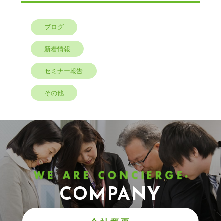
ブログ
新着情報
セミナー報告
その他
COMPANY