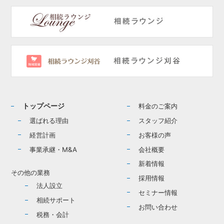
トップページ
料金のご案内
選ばれる理由
スタッフ紹介
経営計画
お客様の声
事業承継・M&A
会社概要
新着情報
その他の業務
採用情報
法人設立
セミナー情報
相続サポート
お問い合わせ
税務・会計