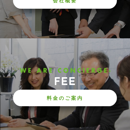
会社概要
FEE
料金のご案内