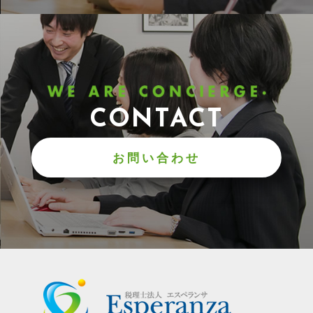
CONTACT
お問い合わせ