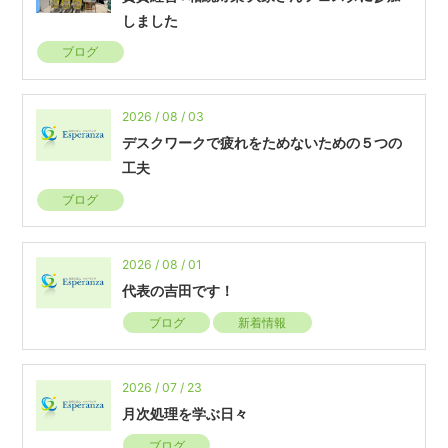
しました
ブログ
2026 / 08 / 03
デスクワークで疲れをためないための５つの
工夫
ブログ
2026 / 08 / 01
代表の吉田です！
ブログ
新着情報
2026 / 07 / 23
月次処理を学ぶ日々
ブログ