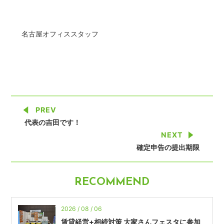
名古屋オフィススタッフ
PREV
代表の吉田です！
NEXT
確定申告の提出期限
RECOMMEND
2026 / 08 / 06
賃貸経営+相続対策 大家さんフェスタに参加