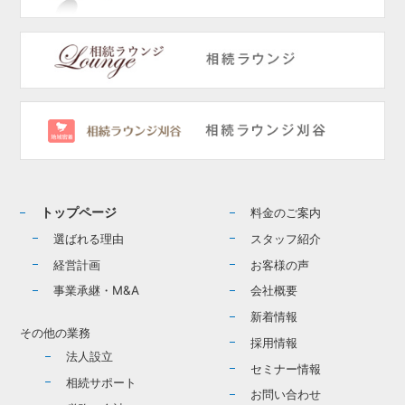
トップページ
料金のご案内
選ばれる理由
スタッフ紹介
経営計画
お客様の声
事業承継・M&A
会社概要
新着情報
その他の業務
採用情報
法人設立
セミナー情報
相続サポート
お問い合わせ