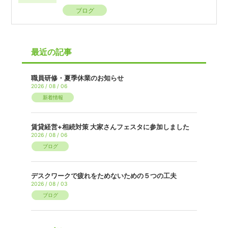
ブログ
最近の記事
職員研修・夏季休業のお知らせ
2026 / 08 / 06
新着情報
賃貸経営+相続対策 大家さんフェスタに参加しました
2026 / 08 / 06
ブログ
デスクワークで疲れをためないための５つの工夫
2026 / 08 / 03
ブログ