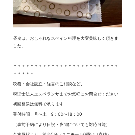
昼食は、おしゃれなスペイン料理を大変美味しく頂きま
した。
＊＊＊＊＊＊＊＊＊＊＊＊＊＊＊＊＊＊＊＊＊＊＊＊＊
＊＊＊＊＊
税務・会社設立・経営のご相談など、
税理士法人エスペランサまでお気軽にお問合せください
初回相談は無料で承ります
受付時間：月〜土 9：00〜18：00
（事前予約により日祝・夜間についても対応可能）
名古屋駅より、徒歩5分（ユニモール6番出口直結）