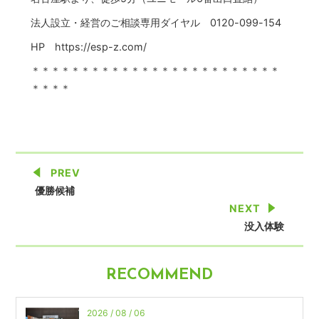
法人設立・経営のご相談専用ダイヤル 0120-099-154
HP https://esp-z.com/
＊＊＊＊＊＊＊＊＊＊＊＊＊＊＊＊＊＊＊＊＊＊＊＊＊
＊＊＊＊
PREV
優勝候補
NEXT
没入体験
RECOMMEND
2026 / 08 / 06