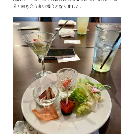
分と向き合う良い機会となりました。