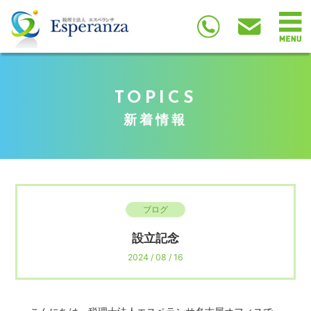
TOPICS
新着情報
ブログ
設立記念
2024 / 08 / 16