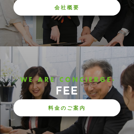
会社概要
FEE
料金のご案内