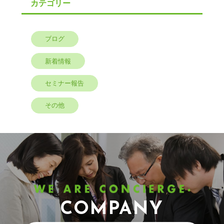
カテゴリー
ブログ
新着情報
セミナー報告
その他
COMPANY