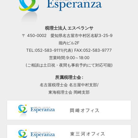
税理士法人 エスペランサ
〒 450-0002 愛知県名古屋市中村区名駅3-25-9
堀内ビル2F
TEL:052-583-9111(代表) FAX:052-583-9777
営業時間:9:00～18:00
(ご相談は土日祝・夜間も事前予約にて対応可能)
所属税理士会 :
名古屋税理士会 名古屋中村支部/
東海税理士会 岡崎支部