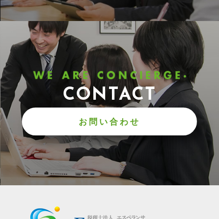
CONTACT
お問い合わせ