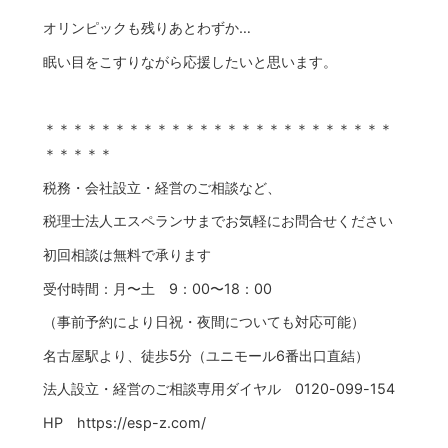
オリンピックも残りあとわずか…
眠い目をこすりながら応援したいと思います。
＊＊＊＊＊＊＊＊＊＊＊＊＊＊＊＊＊＊＊＊＊＊＊＊＊
＊＊＊＊＊
税務・会社設立・経営のご相談など、
税理士法人エスペランサまでお気軽にお問合せください
初回相談は無料で承ります
受付時間：月〜土 9：00〜18：00
（事前予約により日祝・夜間についても対応可能）
名古屋駅より、徒歩5分（ユニモール6番出口直結）
法人設立・経営のご相談専用ダイヤル 0120-099-154
HP https://esp-z.com/