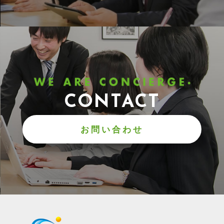
CONTACT
お問い合わせ