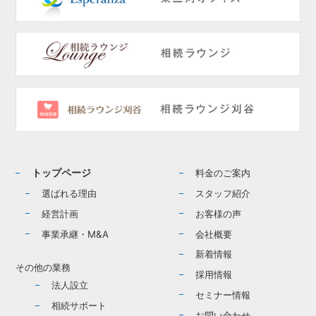
トップページ
料金のご案内
選ばれる理由
スタッフ紹介
経営計画
お客様の声
事業承継・M&A
会社概要
新着情報
その他の業務
採用情報
法人設立
セミナー情報
相続サポート
お問い合わせ