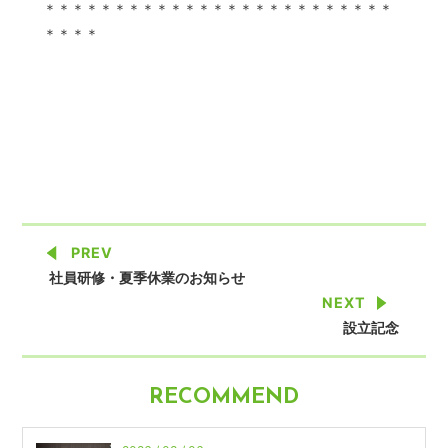
＊＊＊＊＊＊＊＊＊＊＊＊＊＊＊＊＊＊＊＊＊＊＊＊＊
＊＊＊＊
PREV
社員研修・夏季休業のお知らせ
NEXT
設立記念
RECOMMEND