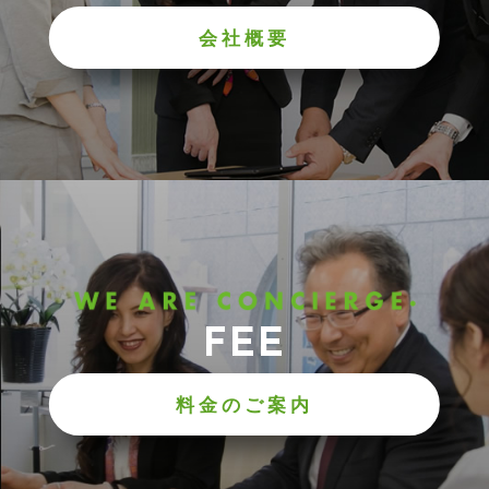
会社概要
FEE
料金のご案内