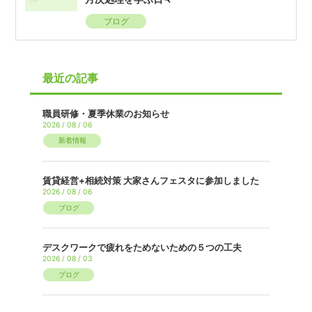
ブログ
最近の記事
職員研修・夏季休業のお知らせ
2026 / 08 / 06
新着情報
賃貸経営+相続対策 大家さんフェスタに参加しました
2026 / 08 / 06
ブログ
デスクワークで疲れをためないための５つの工夫
2026 / 08 / 03
ブログ