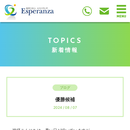
TOPICS
新着情報
ブログ
優勝候補
2024 / 08 / 07