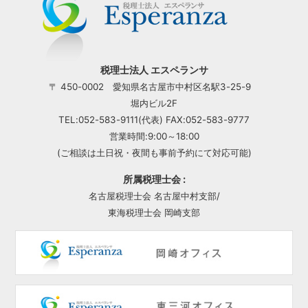
税理士法人 エスペランサ
〒 450-0002 愛知県名古屋市中村区名駅3-25-9
堀内ビル2F
TEL:052-583-9111(代表) FAX:052-583-9777
営業時間:9:00～18:00
(ご相談は土日祝・夜間も事前予約にて対応可能)
所属税理士会 :
名古屋税理士会 名古屋中村支部/
東海税理士会 岡崎支部