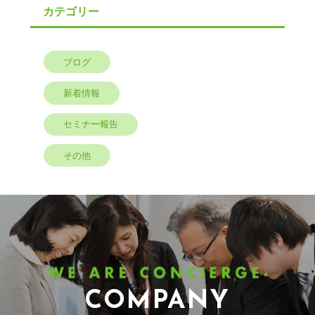
カテゴリー
ブログ
新着情報
セミナー報告
その他
COMPANY