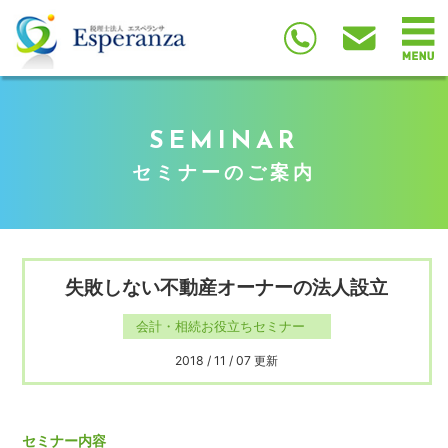
SEMINAR
セミナーのご案内
失敗しない不動産オーナーの法人設立
会計・相続お役立ちセミナー
2018 / 11 / 07 更新
セミナー内容