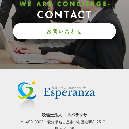
CONTACT
お問い合わせ
税理士法人 エスペランサ
〒 450-0002 愛知県名古屋市中村区名駅3-25-9
堀内ビル2F