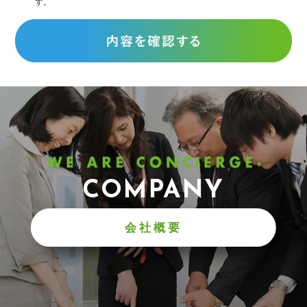
す。
COMPANY
会社概要