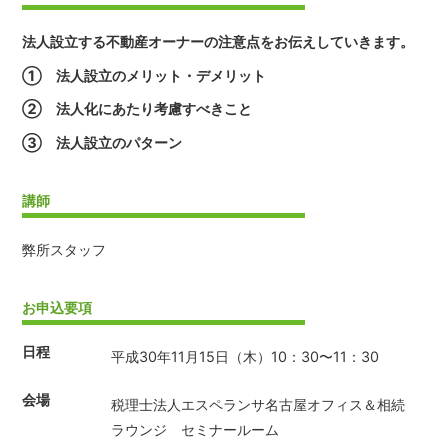
法人設立する不動産オーナーの注意点をお伝えしていきます。
① 法人設立のメリット・デメリット
② 法人化にあたり考慮すべきこと
③ 法人設立のパターン
講師
弊所スタッフ
お申込要項
日程
平成30年11月15日（木）10：30〜11：30
会場
税理士法人エスペランサ名古屋オフィス＆相続
ラウンジ セミナールーム