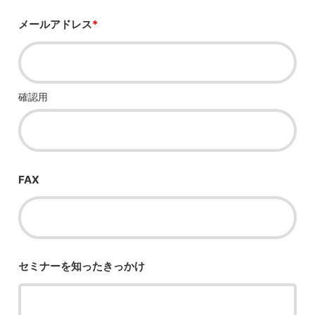
メールアドレス
*
確認用
FAX
セミナーを知った
きっかけ