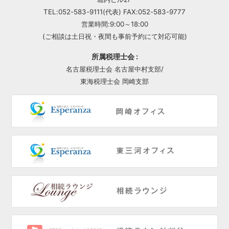
TEL:052-583-9111(代表) FAX:052-583-9777
営業時間:9:00～18:00
(ご相談は土日祝・夜間も事前予約にて対応可能)
所属税理士会 :
名古屋税理士会 名古屋中村支部/
東海税理士会 岡崎支部