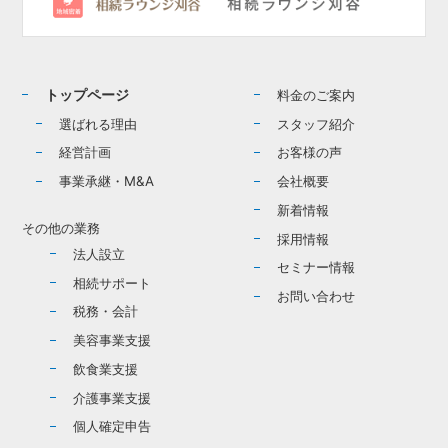
トップページ
料金のご案内
選ばれる理由
スタッフ紹介
経営計画
お客様の声
事業承継・M&A
会社概要
新着情報
その他の業務
採用情報
法人設立
セミナー情報
相続サポート
お問い合わせ
税務・会計
美容事業支援
飲食業支援
介護事業支援
個人確定申告