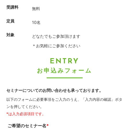
受講料
無料
定員
10名
対象
どなたでもご参加頂けます
＊お気軽にご参加ください
ENTRY
お申込みフォーム
セミナーについてのお問い合わせも承っております。
以下のフォームに必要事項をご入力のうえ、「入力内容の確認」ボタ
ンを押してください。
*は入力必須項目です。
ご希望のセミナー名
*