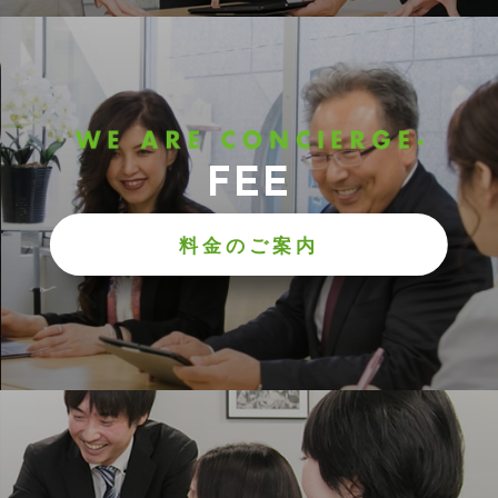
FEE
料金のご案内