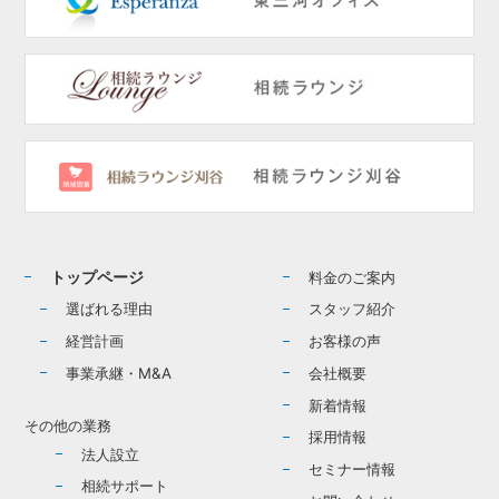
トップページ
料金のご案内
選ばれる理由
スタッフ紹介
経営計画
お客様の声
事業承継・M&A
会社概要
新着情報
その他の業務
採用情報
法人設立
セミナー情報
相続サポート