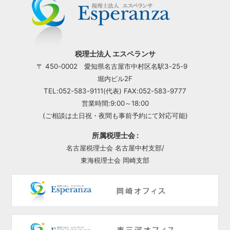
税理士法人 エスペランサ
〒 450-0002 愛知県名古屋市中村区名駅3-25-9
堀内ビル2F
TEL:052-583-9111(代表) FAX:052-583-9777
営業時間:9:00～18:00
(ご相談は土日祝・夜間も事前予約にて対応可能)
所属税理士会 :
名古屋税理士会 名古屋中村支部/
東海税理士会 岡崎支部