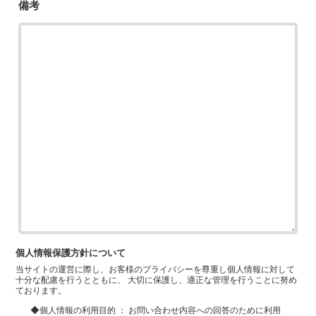
備考
個人情報保護方針について
当サイトの運営に際し、お客様のプライバシーを尊重し個人情報に対して
十分な配慮を行うとともに、 大切に保護し、適正な管理を行うことに努め
ております。
◆個人情報の利用目的 ： お問い合わせ内容への回答のために利用