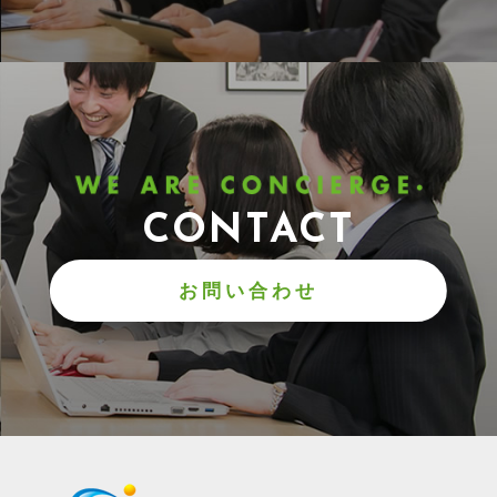
CONTACT
お問い合わせ