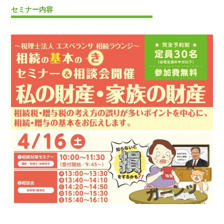
セミナー内容