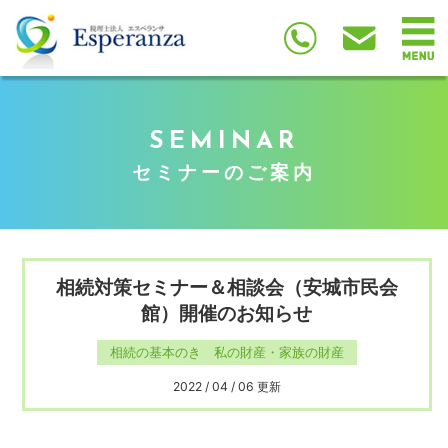
SEMINAR
セミナーのご案内
相続対策セミナー＆相談会（安城市民会
館）開催のお知らせ
相続の基本のき 私の財産・家族の財産
2022 / 04 / 06 更新