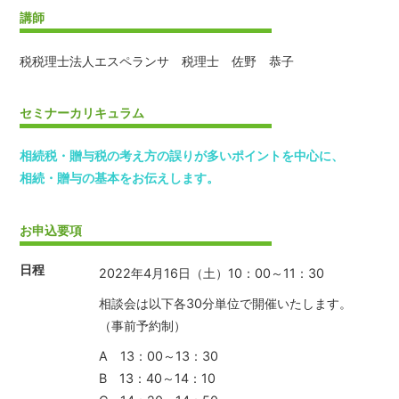
講師
税税理士法人エスペランサ 税理士 佐野 恭子
セミナーカリキュラム
相続税・贈与税の考え方の誤りが多いポイントを中心に、
相続・贈与の基本をお伝えします。
お申込要項
日程
2022年4月16日（土）10：00～11：30
相談会は以下各30分単位で開催いたします。
（事前予約制）
A 13：00～13：30
B 13：40～14：10