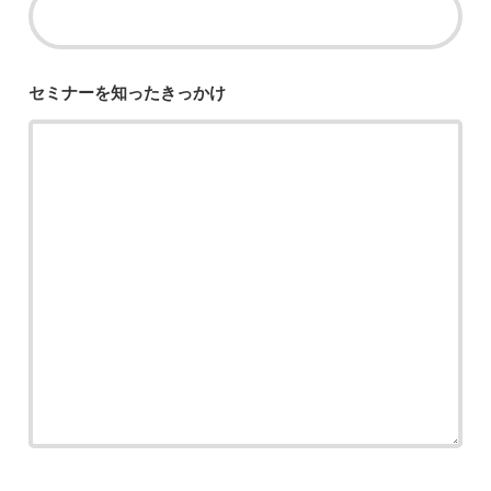
セミナーを知った
きっかけ