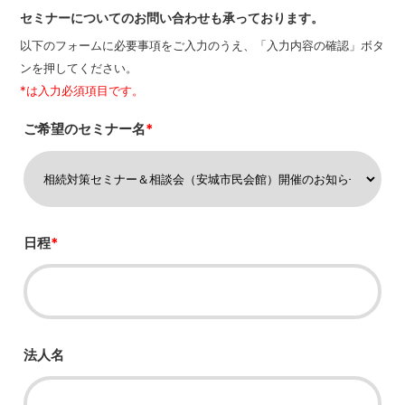
セミナーについてのお問い合わせも承っております。
以下のフォームに必要事項をご入力のうえ、「入力内容の確認」ボタ
ンを押してください。
*は入力必須項目です。
ご希望のセミナー名
*
日程
*
法人名