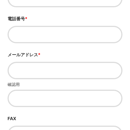
電話番号
*
メールアドレス
*
確認用
FAX