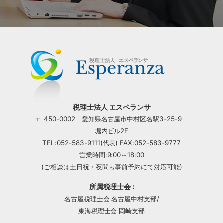
税理士法人 エスペランサ
〒 450-0002 愛知県名古屋市中村区名駅3-25-9
堀内ビル2F
TEL:052-583-9111(代表) FAX:052-583-9777
営業時間:9:00～18:00
(ご相談は土日祝・夜間も事前予約にて対応可能)
所属税理士会 :
名古屋税理士会 名古屋中村支部/
東海税理士会 岡崎支部