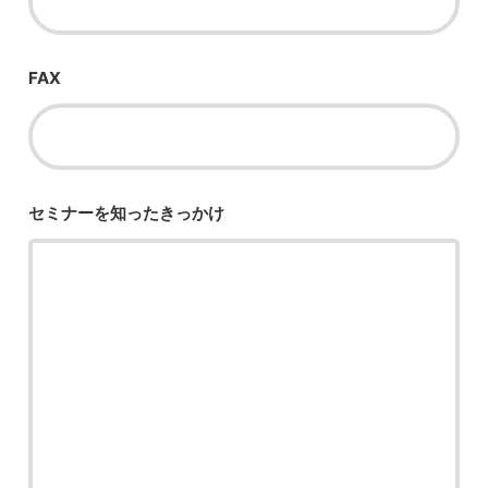
FAX
セミナーを知った
きっかけ