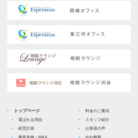
トップページ
料金のご案内
選ばれる理由
スタッフ紹介
経営計画
お客様の声
事業承継・M&A
会社概要