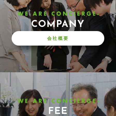
COMPANY
会社概要
FEE