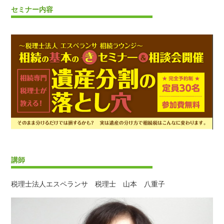
セミナー内容
講師
税理士法人エスペランサ 税理士 山本 八重子