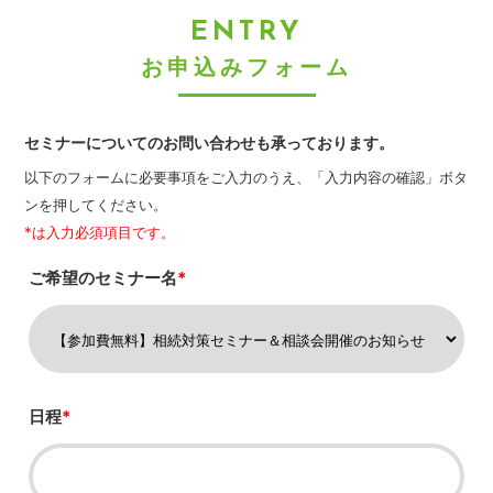
ENTRY
お申込みフォーム
セミナーについてのお問い合わせも承っております。
以下のフォームに必要事項をご入力のうえ、「入力内容の確認」ボタ
ンを押してください。
*は入力必須項目です。
ご希望のセミナー名
*
日程
*