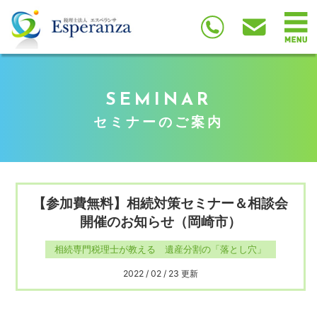
SEMINAR
セミナーのご案内
【参加費無料】相続対策セミナー＆相談会
開催のお知らせ（岡崎市）
相続専門税理士が教える 遺産分割の「落とし穴」
2022 / 02 / 23 更新