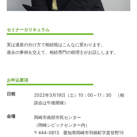
セミナーカリキュラム
実は遺産の分け方で相続税はこんなに変わります。
過去の事例を交えて、相続専門の税理士がお話しします。
お申込要項
日程
2022年3月19日（土）10：00～11：30 （相
談会は午後開催）
会場
岡崎市南部市民センター
（岡崎シビックセンター内）
〒444-0813 愛知県岡崎市羽根町字貴登野15