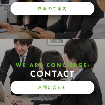
料金のご案内
CONTACT
お問い合わせ