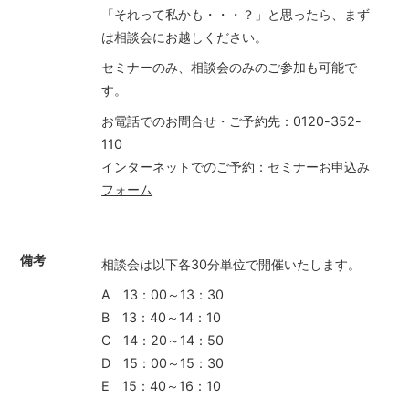
「それって私かも・・・？」と思ったら、まず
は相談会にお越しください。
セミナーのみ、相談会のみのご参加も可能で
す。
お電話でのお問合せ・ご予約先：0120-352-
110
インターネットでのご予約：
セミナーお申込み
フォーム
備考
相談会は以下各30分単位で開催いたします。
A 13：00～13：30
B 13：40～14：10
C 14：20～14：50
D 15：00～15：30
E 15：40～16：10