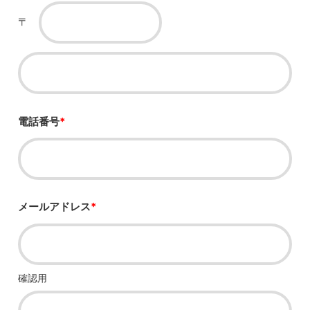
〒
電話番号
*
メールアドレス
*
確認用