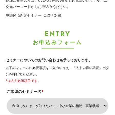
参加ご希望の方は、052-551-9888までお電話いただくか、二
次元バーコードからお申込みください。
中部経済新聞セミナー_コロナ対策
ENTRY
お申込みフォーム
セミナーについてのお問い合わせも承っております。
以下のフォームに必要事項をご入力のうえ、「入力内容の確認」ボタ
ンを押してください。
*は入力必須項目です。
ご希望のセミナー名
*