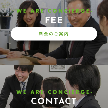
FEE
料金のご案内
CONTACT