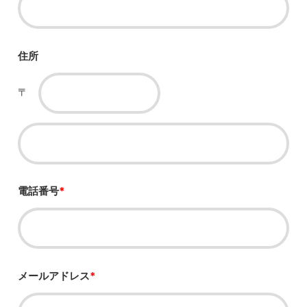
住所
〒
電話番号
*
メールアドレス
*