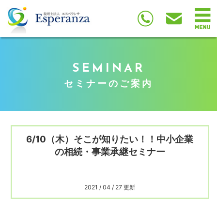
SEMINAR
セミナーのご案内
6/10（木）そこが知りたい！！中小企業
の相続・事業承継セミナー
2021 / 04 / 27 更新