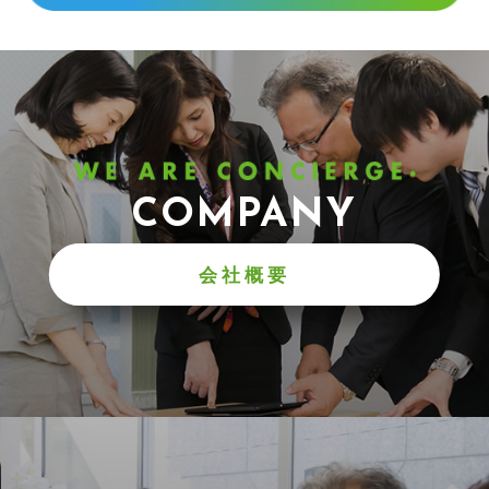
COMPANY
会社概要