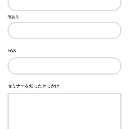
確認用
FAX
セミナーを知った
きっかけ