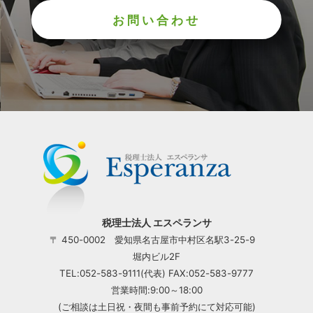
お問い合わせ
税理士法人 エスペランサ
〒 450-0002 愛知県名古屋市中村区名駅3-25-9
堀内ビル2F
TEL:052-583-9111(代表) FAX:052-583-9777
営業時間:9:00～18:00
(ご相談は土日祝・夜間も事前予約にて対応可能)