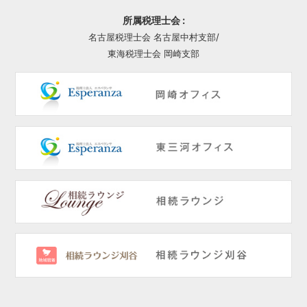
所属税理士会 :
名古屋税理士会 名古屋中村支部/
東海税理士会 岡崎支部