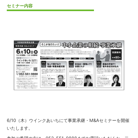
セミナー内容
6/10（木）ウインクあいちにて事業承継・M&Aセミナーを開催
いたします。