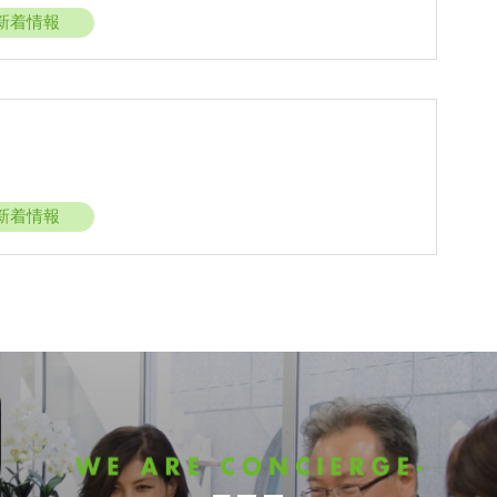
新着情報
新着情報