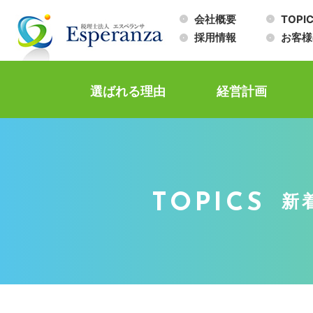
会社概要
TOPI
採用情報
お客様
選ばれる理由
経営計画
TOPICS
新