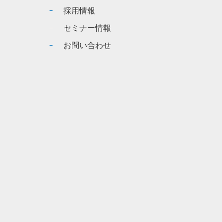
採用情報
セミナー情報
お問い合わせ