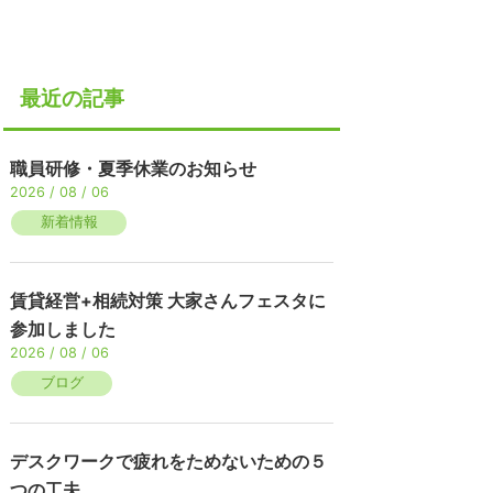
最近の記事
職員研修・夏季休業のお知らせ
2026 / 08 / 06
新着情報
賃貸経営+相続対策 大家さんフェスタに
参加しました
2026 / 08 / 06
ブログ
デスクワークで疲れをためないための５
つの工夫