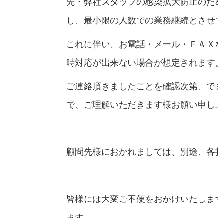
先・弊社スタッフの感染拡大防止のた
し、最小限の人数での業務継続とさせ
これに伴い、お電話・メール・ＦＡＸ
時対応が出来ない場合が想定されます
ご連絡頂きましたことを確認次第、で
で、ご理解いただきます様お願い申し
顧問先様におかれましては、別途、各
皆様には大変ご不便をおかけいたしま
ます。