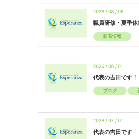
2026 / 08 / 06
職員研修・夏季休
新着情報
2026 / 08 / 01
代表の吉田です！
ブログ
2026 / 07 / 01
代表の吉田です