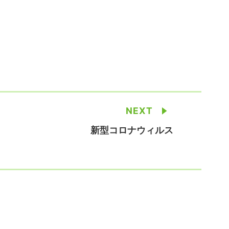
NEXT
新型コロナウィルス