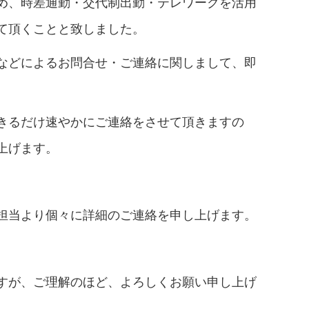
め、時差通勤・交代制出勤・テレワークを活用
て頂くことと致しました。
などによるお問合せ・ご連絡に関しまして、即
。
きるだけ速やかにご連絡をさせて頂きますの
上げます。
担当より個々に詳細のご連絡を申し上げます。
すが、ご理解のほど、よろしくお願い申し上げ