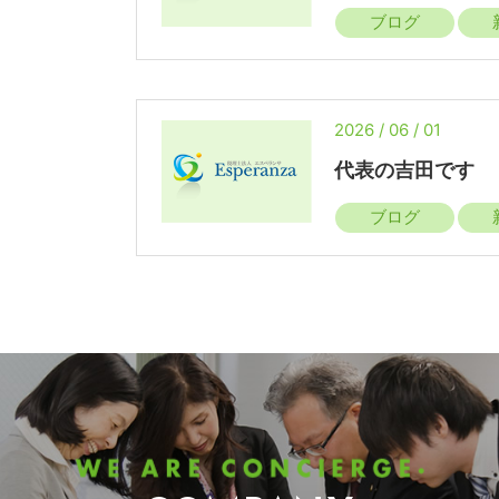
ブログ
2026 / 06 / 01
代表の吉田です
ブログ