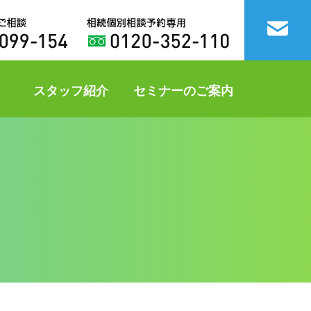
スタッフ紹介
セミナーのご案内