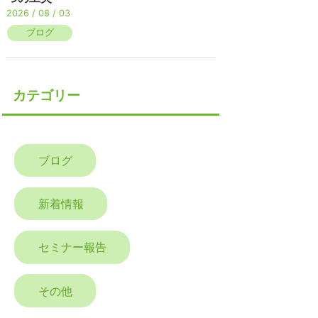
2026 / 08 / 03
ブログ
カテゴリー
ブログ
新着情報
セミナー報告
その他