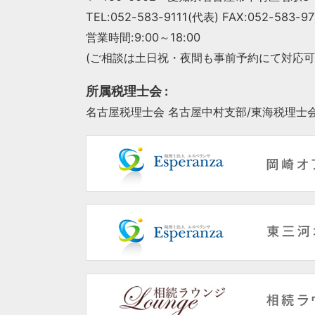
TEL:052-583-9111(代表) FAX:052-583-97
営業時間:9:00～18:00
(ご相談は土日祝・夜間も事前予約にて対応可
所属税理士会 :
名古屋税理士会 名古屋中村支部/
東海税理士会