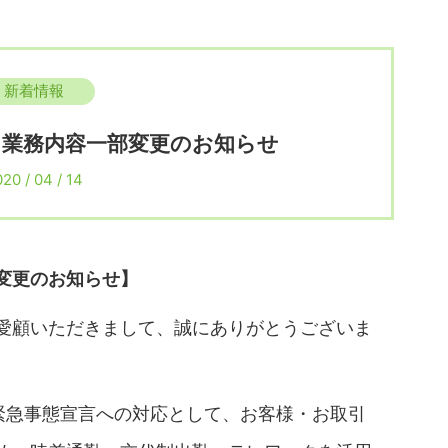
新着情報
、業務内容一部変更のお知らせ
20 / 04 / 14
変更のお知らせ】
愛顧いただきまして、誠にありがとうございま
た緊急事態宣言への対応として、お客様・お取引