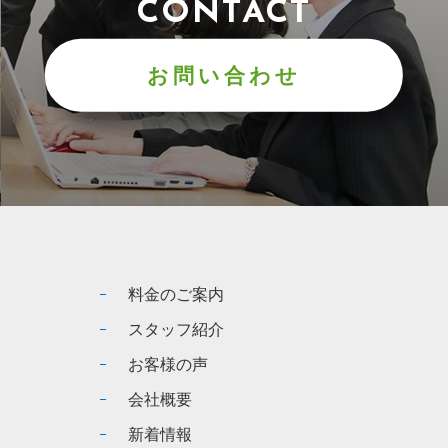
CONTACT
お問い合わせ
料金のご案内
スタッフ紹介
お客様の声
会社概要
新着情報