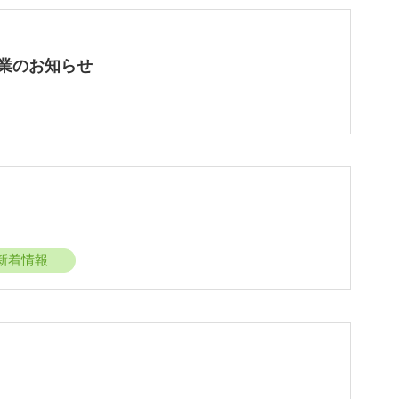
業のお知らせ
新着情報