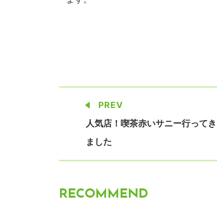
PREV
人気店！喫茶赤いサニー行ってき
ました
RECOMMEND