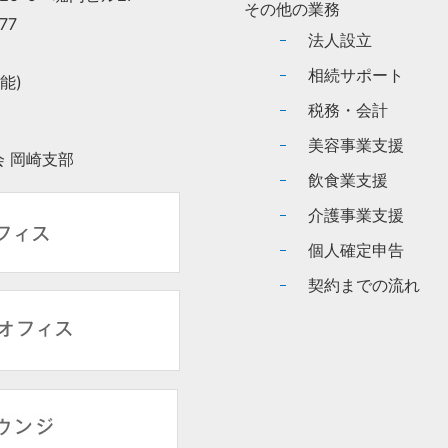
その他の業務
77
法人設立
相続サポート
能)
税務・会計
美容事業支援
 岡崎支部
飲食業支援
介護事業支援
個人確定申告
契約までの流れ