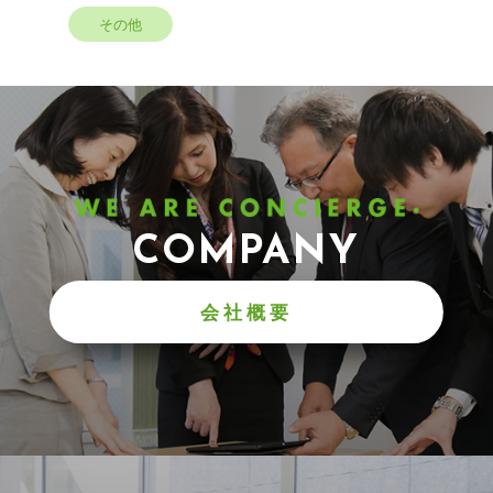
その他
COMPANY
会社概要