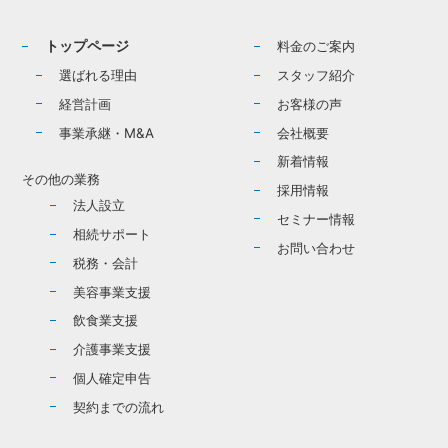
トップページ
料金のご案内
選ばれる理由
スタッフ紹介
経営計画
お客様の声
事業承継・M&A
会社概要
新着情報
その他の業務
採用情報
法人設立
セミナー情報
相続サポート
お問い合わせ
税務・会計
美容事業支援
飲食業支援
介護事業支援
個人確定申告
契約までの流れ