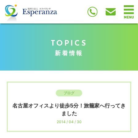
TOPICS
新着情報
ブログ
名古屋オフィスより徒歩5分！旅籠家へ行ってき
ました
2014 / 04 / 30