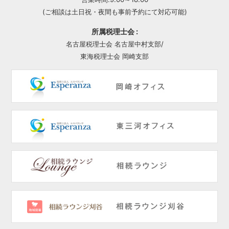
(ご相談は土日祝・夜間も事前予約にて対応可能)
所属税理士会 :
名古屋税理士会 名古屋中村支部/
東海税理士会 岡崎支部