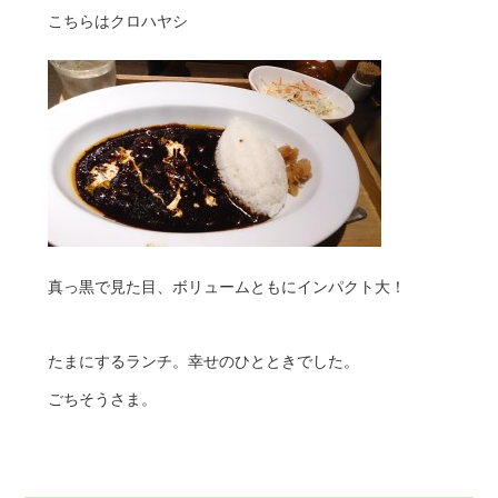
こちらはクロハヤシ
真っ黒で見た目、ボリュームともにインパクト大！
たまにするランチ。幸せのひとときでした。
ごちそうさま。