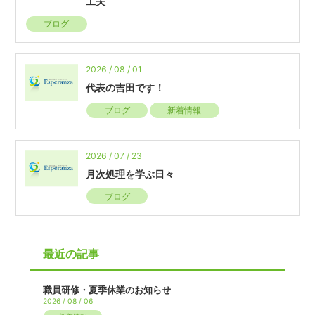
工夫
ブログ
2026 / 08 / 01
代表の吉田です！
ブログ
新着情報
2026 / 07 / 23
月次処理を学ぶ日々
ブログ
最近の記事
職員研修・夏季休業のお知らせ
2026 / 08 / 06