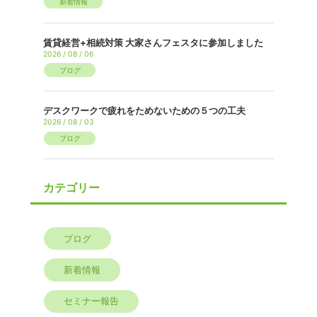
新着情報
賃貸経営+相続対策 大家さんフェスタに参加しました
2026 / 08 / 06
ブログ
デスクワークで疲れをためないための５つの工夫
2026 / 08 / 03
ブログ
カテゴリー
ブログ
新着情報
セミナー報告