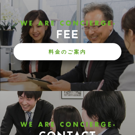
FEE
料金のご案内