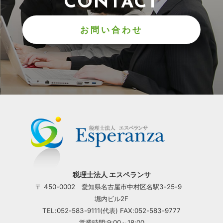
CONTACT
お問い合わせ
税理士法人 エスペランサ
〒 450-0002 愛知県名古屋市中村区名駅3-25-9
堀内ビル2F
TEL:052-583-9111(代表) FAX:052-583-9777
営業時間:9:00～18:00