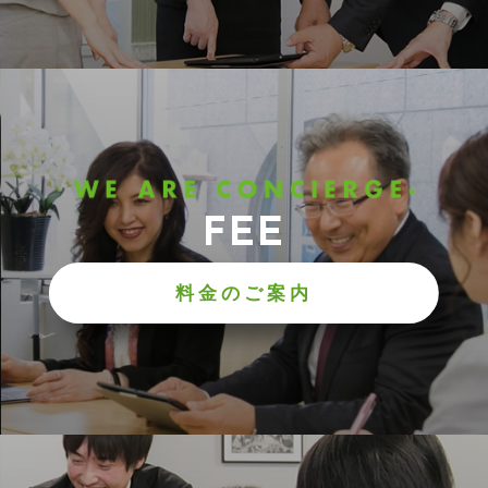
FEE
料金のご案内