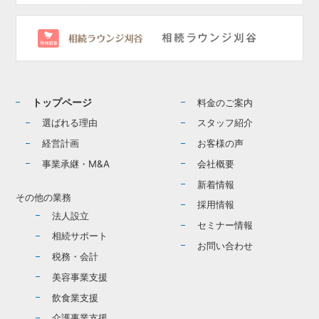
トップページ
料金のご案内
選ばれる理由
スタッフ紹介
経営計画
お客様の声
事業承継・M&A
会社概要
新着情報
その他の業務
採用情報
法人設立
セミナー情報
相続サポート
お問い合わせ
税務・会計
美容事業支援
飲食業支援
介護事業支援