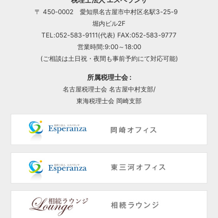
〒 450-0002 愛知県名古屋市中村区名駅3-25-9
堀内ビル2F
TEL:052-583-9111(代表) FAX:052-583-9777
営業時間:9:00～18:00
(ご相談は土日祝・夜間も事前予約にて対応可能)
所属税理士会 :
名古屋税理士会 名古屋中村支部/
東海税理士会 岡崎支部