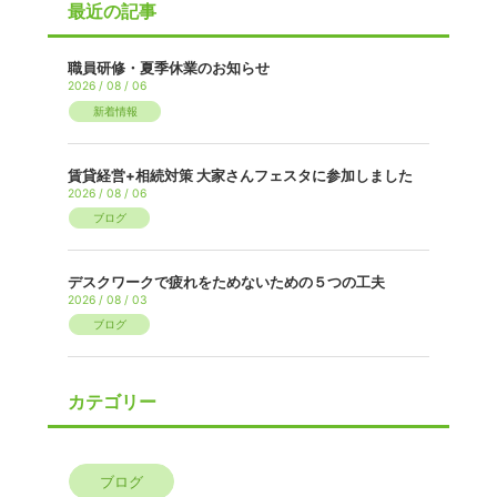
最近の記事
職員研修・夏季休業のお知らせ
2026 / 08 / 06
新着情報
賃貸経営+相続対策 大家さんフェスタに参加しました
2026 / 08 / 06
ブログ
デスクワークで疲れをためないための５つの工夫
2026 / 08 / 03
ブログ
カテゴリー
ブログ