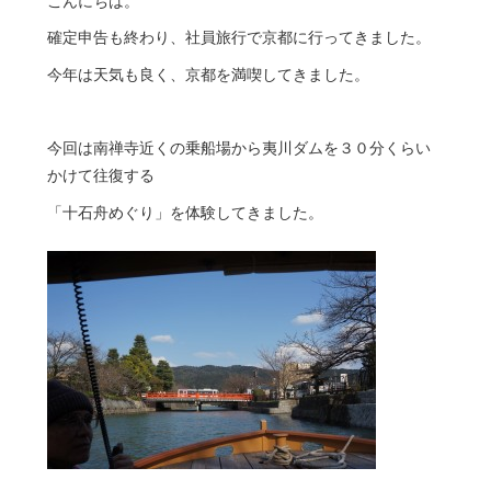
こんにちは。
確定申告も終わり、社員旅行で京都に行ってきました。
今年は天気も良く、京都を満喫してきました。
今回は南禅寺近くの乗船場から夷川ダムを３０分くらい
かけて往復する
「十石舟めぐり」を体験してきました。