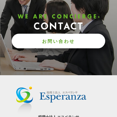
CONTACT
お問い合わせ
税理士法人 エスペランサ