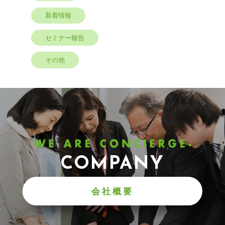
新着情報
セミナー報告
その他
COMPANY
会社概要