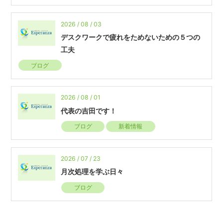
2026 / 08 / 03
デスクワークで疲れをためないための５つの
工夫
ブログ
2026 / 08 / 01
代表の吉田です！
ブログ
新着情報
2026 / 07 / 23
月次処理を学ぶ日々
ブログ