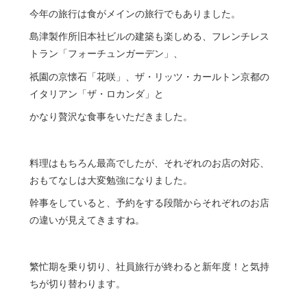
今年の旅行は食がメインの旅行でもありました。
島津製作所旧本社ビルの建築も楽しめる、フレンチレス
トラン「フォーチュンガーデン」、
祇園の京懐石「花咲」、ザ・リッツ・カールトン京都の
イタリアン「ザ・ロカンダ」と
かなり贅沢な食事をいただきました。
料理はもちろん最高でしたが、それぞれのお店の対応、
おもてなしは大変勉強になりました。
幹事をしていると、予約をする段階からそれぞれのお店
の違いが見えてきますね。
繁忙期を乗り切り、社員旅行が終わると新年度！と気持
ちが切り替わります。