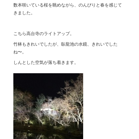
数本咲いている桜を眺めながら、のんびりと春を感じて
きました。
こちら高台寺のライトアップ。
竹林もきれいでしたが、臥龍池の水鏡、きれいでした
ね〜。
しんとした空気が落ち着きます。