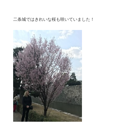
二条城ではきれいな桜も咲いていました！