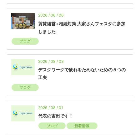
2026 / 08 / 06
賃貸経営+相続対策 大家さんフェスタに参加
しました
ブログ
2026 / 08 / 03
デスクワークで疲れをためないための５つの
工夫
ブログ
2026 / 08 / 01
代表の吉田です！
ブログ
新着情報