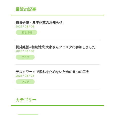
最近の記事
職員研修・夏季休業のお知らせ
2026 / 08 / 06
新着情報
賃貸経営+相続対策 大家さんフェスタに参加しました
2026 / 08 / 06
ブログ
デスクワークで疲れをためないための５つの工夫
2026 / 08 / 03
ブログ
カテゴリー