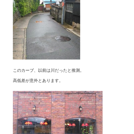
このカーブ、以前は川だったと推測。
高低差が意外とあります。