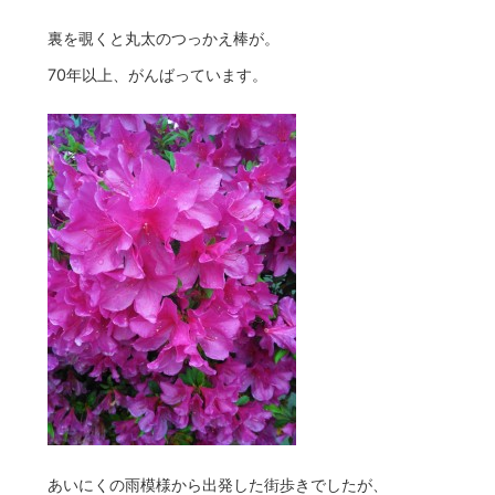
裏を覗くと丸太のつっかえ棒が。
70年以上、がんばっています。
あいにくの雨模様から出発した街歩きでしたが、