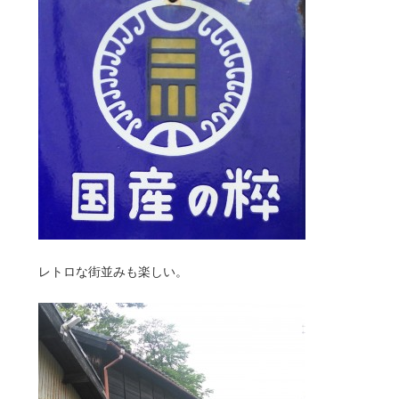
レトロな街並みも楽しい。