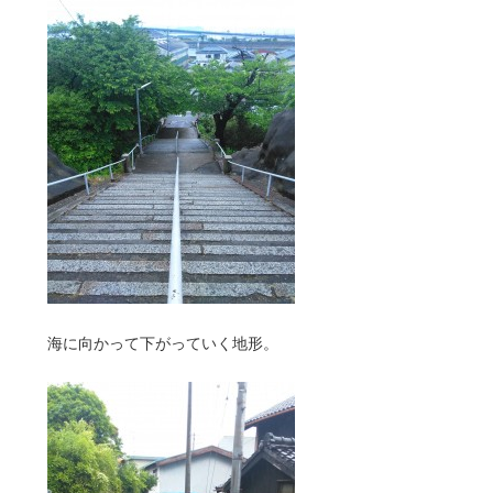
海に向かって下がっていく地形。