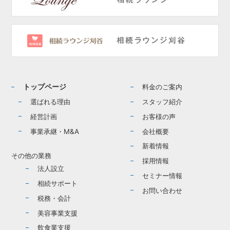
トップページ
料金のご案内
選ばれる理由
スタッフ紹介
経営計画
お客様の声
事業承継・M&A
会社概要
新着情報
その他の業務
採用情報
法人設立
セミナー情報
相続サポート
お問い合わせ
税務・会計
美容事業支援
飲食業支援