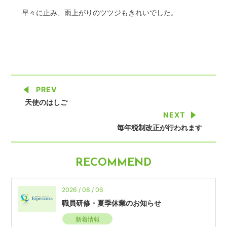
早々に止み、雨上がりのツツジもきれいでした。
PREV
天使のはしご
NEXT
毎年税制改正が行われます
RECOMMEND
2026 / 08 / 06
職員研修・夏季休業のお知らせ
新着情報