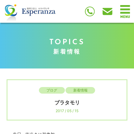
TOPICS
新着情報
ブログ
新着情報
ブラタモリ
2017 / 05 / 15