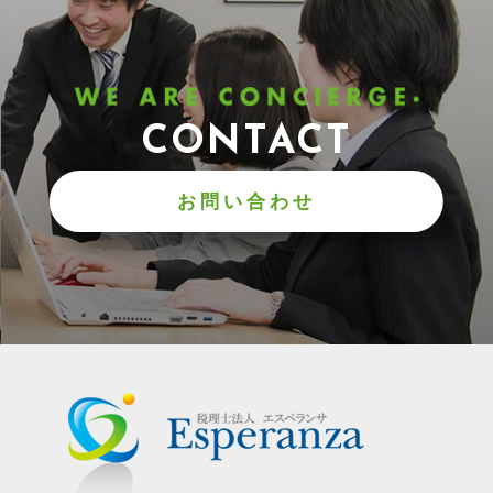
CONTACT
お問い合わせ