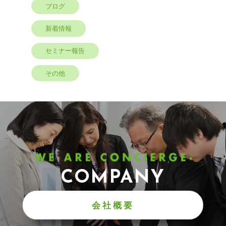
ブログ
新着情報
セミナー報告
その他
COMPANY
会社概要