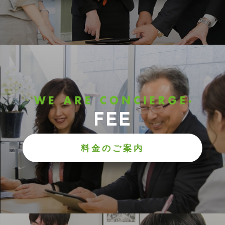
FEE
料金のご案内