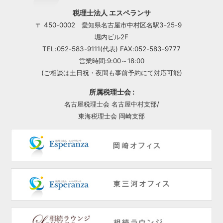
税理士法人 エスペランサ
〒 450-0002 愛知県名古屋市中村区名駅3-25-9
堀内ビル2F
TEL:052-583-9111(代表) FAX:052-583-9777
営業時間:9:00～18:00
(ご相談は土日祝・夜間も事前予約にて対応可能)
所属税理士会 :
名古屋税理士会 名古屋中村支部/
東海税理士会 岡崎支部