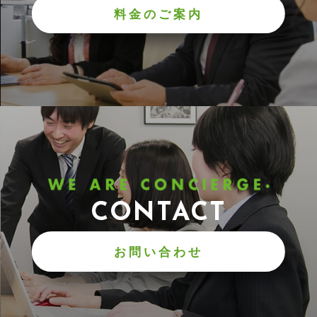
料金のご案内
CONTACT
お問い合わせ