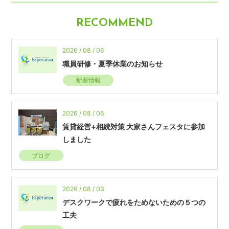
RECOMMEND
2026 / 08 / 06
職員研修・夏季休業のお知らせ
新着情報
2026 / 08 / 06
賃貸経営+相続対策 大家さんフェスタに参加
しました
ブログ
2026 / 08 / 03
デスクワークで疲れをためないための５つの
工夫