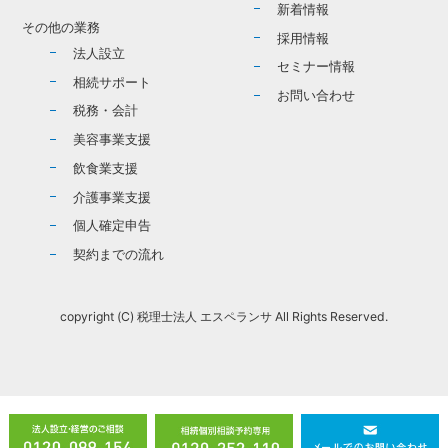
新着情報
その他の業務
採用情報
法人設立
セミナー情報
相続サポート
お問い合わせ
税務・会計
美容事業支援
飲食業支援
介護事業支援
個人確定申告
契約までの流れ
copyright (C) 税理士法人 エスペランサ All Rights Reserved.