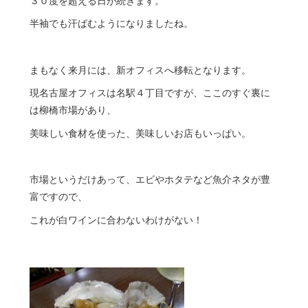
３０度を超える日が続きます。
半袖でも汗ばむようになりましたね。
まもなく来月には、新オフィスへ移転となります。
現名古屋オフィスは名駅４丁目ですが、ここのすぐ裏に
は柳橋市場があり、
美味しい食材を使った、美味しいお店もいっぱい。
市場というだけあって、エビやホタテなど魚介ネタが豊
富ですので、
これが白ワインに合わないわけがない！