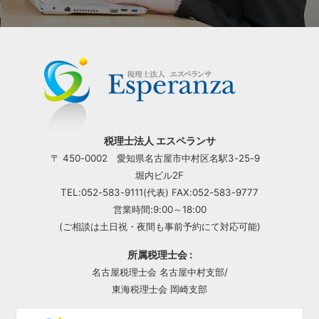
税理士法人 エスペランサ
〒 450-0002 愛知県名古屋市中村区名駅3-25-9
堀内ビル2F
TEL:052-583-9111(代表) FAX:052-583-9777
営業時間:9:00～18:00
(ご相談は土日祝・夜間も事前予約にて対応可能)
所属税理士会 :
名古屋税理士会 名古屋中村支部/
東海税理士会 岡崎支部