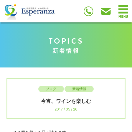
TOPICS
新着情報
ブログ
新着情報
今宵、ワインを楽しむ
2017 / 05 / 26