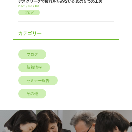
デスクワークで疲れをためないための５つの工夫
2026 / 08 / 03
ブログ
カテゴリー
ブログ
新着情報
セミナー報告
その他