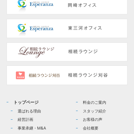
トップページ
料金のご案内
選ばれる理由
スタッフ紹介
経営計画
お客様の声
事業承継・M&A
会社概要