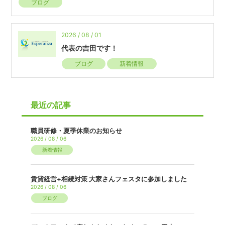
ブログ
2026 / 08 / 01
代表の吉田です！
ブログ
新着情報
最近の記事
職員研修・夏季休業のお知らせ
2026 / 08 / 06
新着情報
賃貸経営+相続対策 大家さんフェスタに参加しました
2026 / 08 / 06
ブログ