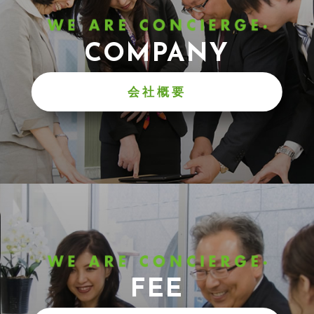
COMPANY
会社概要
FEE