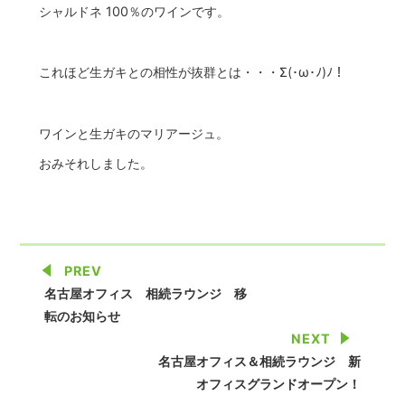
シャルドネ 100％のワインです。
これほど生ガキとの相性が抜群とは・・・Σ(･ω･ﾉ)ﾉ！
ワインと生ガキのマリアージュ。
おみそれしました。
PREV
名古屋オフィス 相続ラウンジ 移
転のお知らせ
NEXT
名古屋オフィス＆相続ラウンジ 新
オフィスグランドオープン！