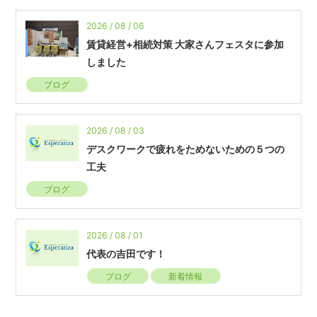
2026 / 08 / 06
賃貸経営+相続対策 大家さんフェスタに参加
しました
ブログ
2026 / 08 / 03
デスクワークで疲れをためないための５つの
工夫
ブログ
2026 / 08 / 01
代表の吉田です！
ブログ
新着情報