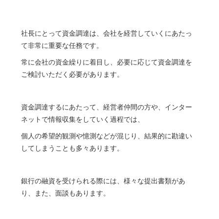
社長にとって資金調達は、会社を経営していくにあたっ
て非常に重要な任務です。
常に会社の資金繰りに着目し、必要に応じて資金調達を
ご検討いただく必要があります。
資金調達するにあたって、経営者仲間の方や、インター
ネットで情報収集をしていく過程では、
個人の希望的観測や憶測などが混じり、結果的に勘違い
してしまうことも多々あります。
銀行の融資を受けられる際には、様々な提出書類があ
り、また、面談もあります。