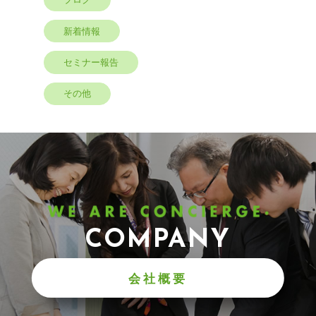
新着情報
セミナー報告
その他
COMPANY
会社概要