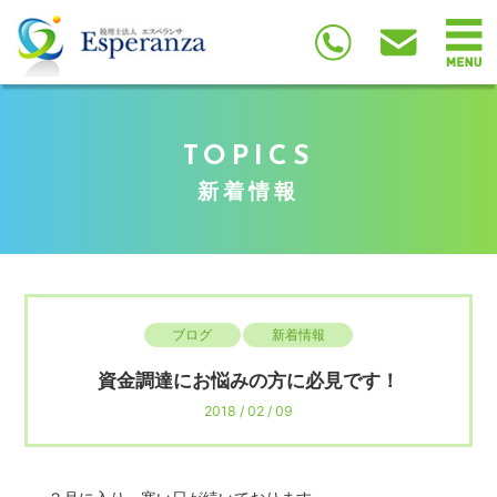
TOPICS
新着情報
ブログ
新着情報
資金調達にお悩みの方に必見です！
2018 / 02 / 09