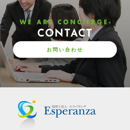
CONTACT
お問い合わせ