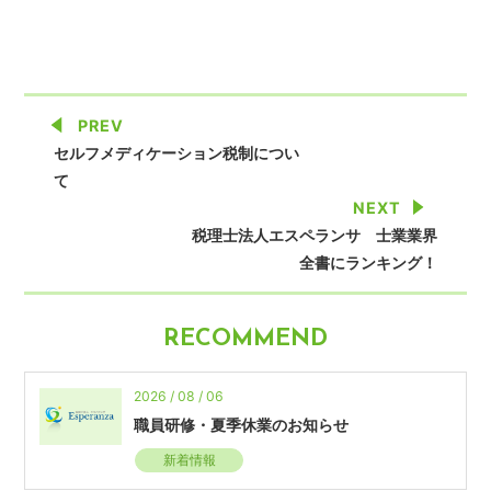
PREV
セルフメディケーション税制につい
て
NEXT
税理士法人エスペランサ 士業業界
全書にランキング！
RECOMMEND
2026 / 08 / 06
職員研修・夏季休業のお知らせ
新着情報