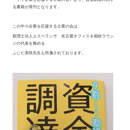
る書籍が発刊となります。
この中小企業を応援する士業の会は、
税理士法人エスペランサ 名古屋オフィス＆相続ラウン
ジの代表を務める
ふじた美咲先生も所属されております。