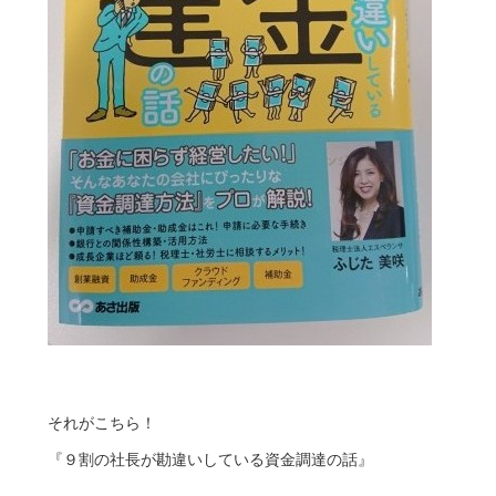
それがこちら！
『９割の社長が勘違いしている資金調達の話』