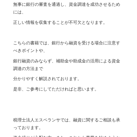
無事に銀行の審査を通過し、資金調達を成功させるため
には、
正しい情報を収集することが不可欠となります。
こちらの書籍では、銀行から融資を受ける場合に注意す
べきポイントや、
銀行融資のみならず、補助金や助成金の活用による資金
調達の方法まで
分かりやすく解説されております。
是非、ご参考にしてただければと思います。
税理士法人エスペランサでは、融資に関するご相談も承
っております。