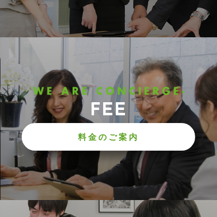
FEE
料金のご案内