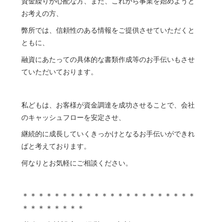
資金繰りが心配な方、また、これから事業を始めようと
お考えの方、
弊所では、信頼性のある情報をご提供させていただくと
ともに、
融資にあたっての具体的な書類作成等のお手伝いもさせ
ていただいております。
私どもは、お客様が資金調達を成功させることで、会社
のキャッシュフローを安定させ、
継続的に成長していくきっかけとなるお手伝いができれ
ばと考えております。
何なりとお気軽にご相談ください。
＊＊＊＊＊＊＊＊＊＊＊＊＊＊＊＊＊＊＊＊＊＊
＊＊＊＊＊＊＊＊