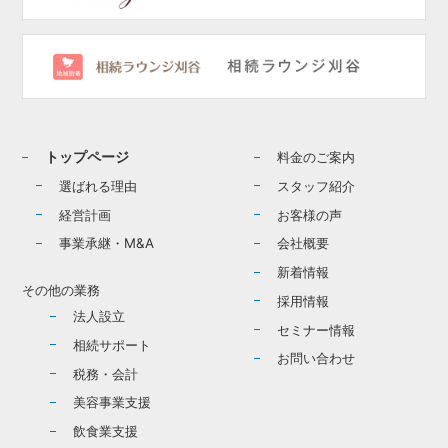
トップページ
料金のご案内
選ばれる理由
スタッフ紹介
経営計画
お客様の声
事業承継・M&A
会社概要
新着情報
その他の業務
採用情報
法人設立
セミナー情報
相続サポート
お問い合わせ
税務・会計
美容事業支援
飲食業支援