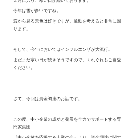
２月に入り、寒い日が続いております。
今年は雪が多いですね。
窓から見る景色は好きですが、通勤を考えると非常に困
ります。
そして、今年においてはインフルエンザが大流行。
まだまだ寒い日が続きそうですので、くれぐれもご自愛
ください。
さて、今回は資金調達のお話です。
この度、中小企業の成功と発展を全力でサポートする専
門家集団
『中小企業を応援する士業の会』より、資金調達に関す