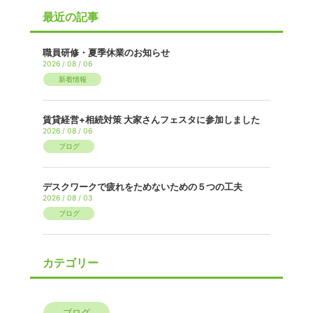
最近の記事
職員研修・夏季休業のお知らせ
2026 / 08 / 06
新着情報
賃貸経営+相続対策 大家さんフェスタに参加しました
2026 / 08 / 06
ブログ
デスクワークで疲れをためないための５つの工夫
2026 / 08 / 03
ブログ
カテゴリー
ブログ