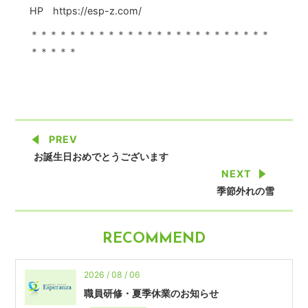
HP https://esp-z.com/
＊＊＊＊＊＊＊＊＊＊＊＊＊＊＊＊＊＊＊＊＊＊＊＊＊
＊＊＊＊＊
PREV
お誕生日おめでとうございます
NEXT
季節外れの雪
RECOMMEND
2026 / 08 / 06
職員研修・夏季休業のお知らせ