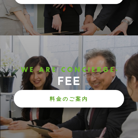
FEE
料金のご案内