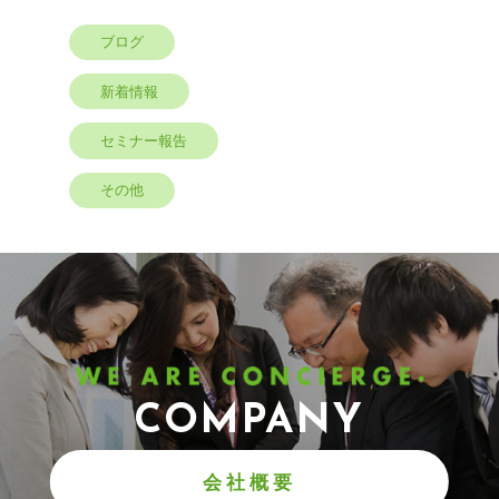
ブログ
新着情報
セミナー報告
その他
COMPANY
会社概要