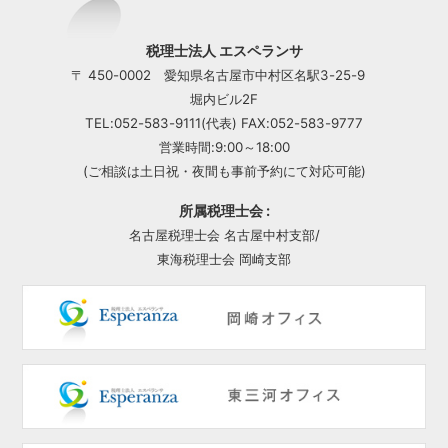
税理士法人 エスペランサ
〒 450-0002 愛知県名古屋市中村区名駅3-25-9
堀内ビル2F
TEL:052-583-9111(代表) FAX:052-583-9777
営業時間:9:00～18:00
(ご相談は土日祝・夜間も事前予約にて対応可能)
所属税理士会 :
名古屋税理士会 名古屋中村支部/
東海税理士会 岡崎支部