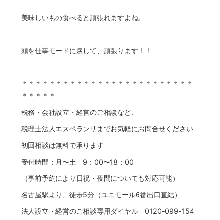
美味しいもの食べると頑張れますよね。
頭を仕事モードに戻して、頑張ります！！
＊＊＊＊＊＊＊＊＊＊＊＊＊＊＊＊＊＊＊＊＊＊＊＊＊
＊＊＊＊＊
税務・会社設立・経営のご相談など、
税理士法人エスペランサまでお気軽にお問合せください
初回相談は無料で承ります
受付時間：月〜土 9：00〜18：00
（事前予約により日祝・夜間についても対応可能）
名古屋駅より、徒歩5分（ユニモール6番出口直結）
法人設立・経営のご相談専用ダイヤル 0120-099-154