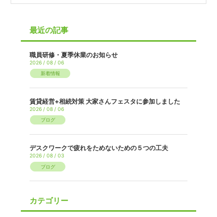
最近の記事
職員研修・夏季休業のお知らせ
2026 / 08 / 06
新着情報
賃貸経営+相続対策 大家さんフェスタに参加しました
2026 / 08 / 06
ブログ
デスクワークで疲れをためないための５つの工夫
2026 / 08 / 03
ブログ
カテゴリー