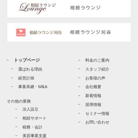
トップページ
料金のご案内
選ばれる理由
スタッフ紹介
経営計画
お客様の声
事業承継・M&A
会社概要
新着情報
その他の業務
採用情報
法人設立
セミナー情報
相続サポート
お問い合わせ
税務・会計
美容事業支援