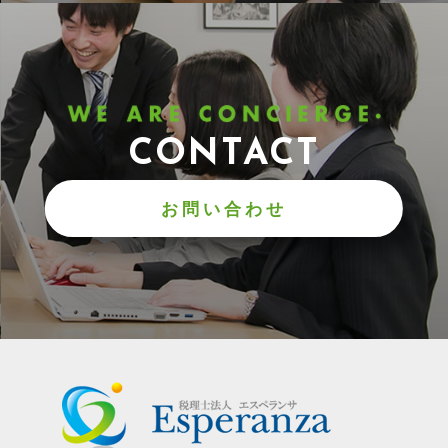
CONTACT
お問い合わせ