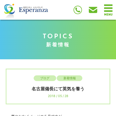
TOPICS
新着情報
ブログ
新着情報
名古屋備長にて英気を養う
2018 / 05 / 28