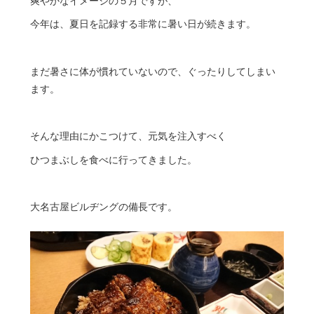
爽やかなイメージの５月ですが、
今年は、夏日を記録する非常に暑い日が続きます。
まだ暑さに体が慣れていないので、ぐったりしてしまい
ます。
そんな理由にかこつけて、元気を注入すべく
ひつまぶしを食べに行ってきました。
大名古屋ビルヂングの備長です。