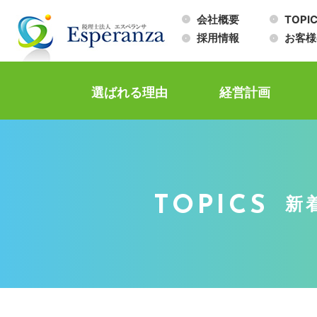
会社概要
TOPI
採用情報
お客様
選ばれる理由
経営計画
TOPICS
新