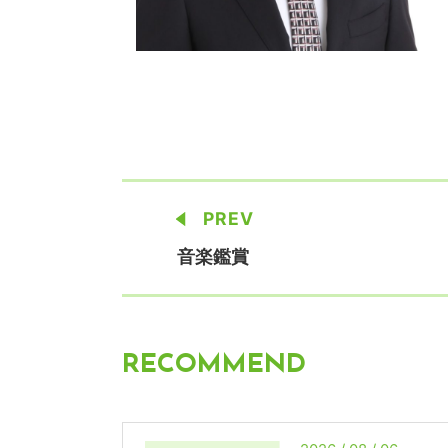
PREV
音楽鑑賞
RECOMMEND