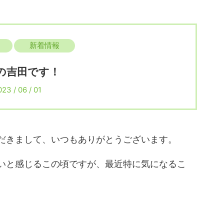
新着情報
の吉田です！
23 / 06 / 01
だきまして、いつもありがとうございます。
いと感じるこの頃ですが、最近特に気になるこ