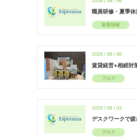
2026 / 08 / 06
職員研修・夏季休
新着情報
2026 / 08 / 06
賃貸経営+相続対
ブログ
2026 / 08 / 03
デスクワークで疲
ブログ