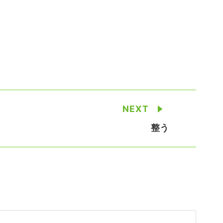
NEXT
整う