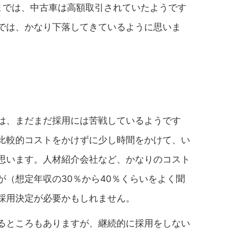
までは、中古車は高額取引されていたようです
では、かなり下落してきているように思いま
は、まだまだ採用には苦戦しているようです
比較的コストをかけずに少し時間をかけて、い
思います。人材紹介会社など、かなりのコスト
（想定年収の30％から40％くらいをよく聞
採用決定が必要かもしれません。
るところもありますが、継続的に採用をしない