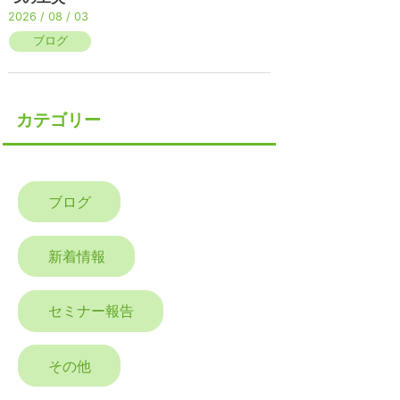
2026 / 08 / 03
ブログ
カテゴリー
ブログ
新着情報
セミナー報告
その他