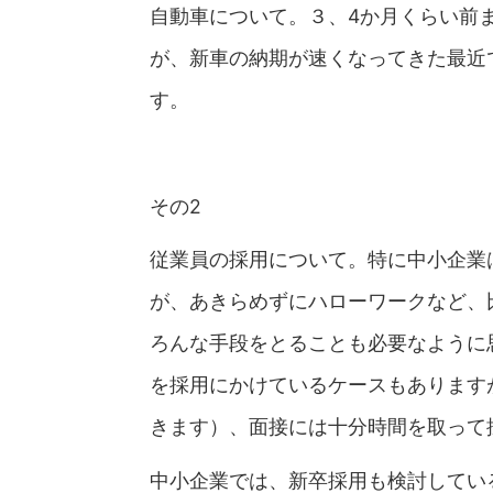
自動車について。３、4か月くらい前
が、新車の納期が速くなってきた最近
す。
その2
従業員の採用について。特に中小企業
が、あきらめずにハローワークなど、
ろんな手段をとることも必要なように
を採用にかけているケースもありますが
きます）、面接には十分時間を取って
中小企業では、新卒採用も検討してい