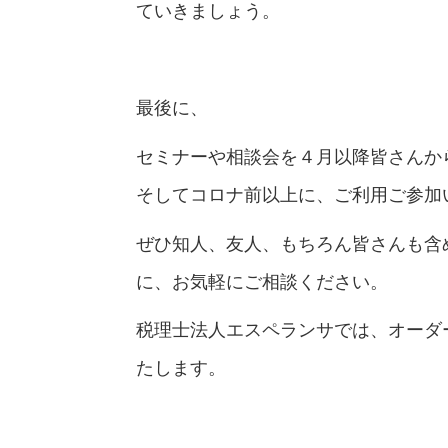
ていきましょう。
最後に、
セミナーや相談会を４月以降皆さんか
そしてコロナ前以上に、ご利用ご参加
ぜひ知人、友人、もちろん皆さんも含
に、お気軽にご相談ください。
税理士法人エスペランサでは、オーダ
たします。