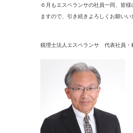
６月もエスペランサの社員一同、皆様
ますので、引き続きよろしくお願いい
税理士法人エスペランサ 代表社員・