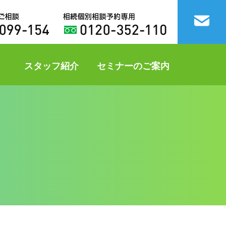
スタッフ紹介
セミナーのご案内