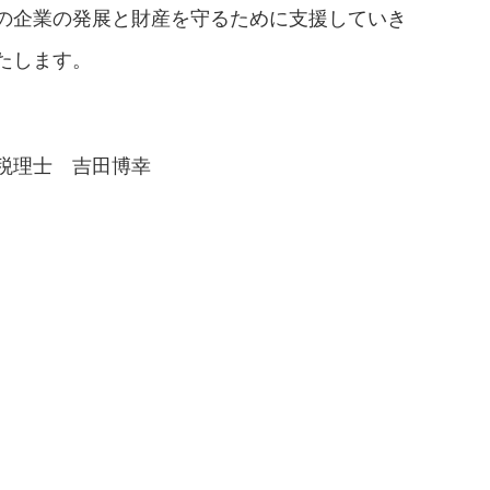
の企業の発展と財産を守るために支援していき
たします。
税理士 吉田博幸