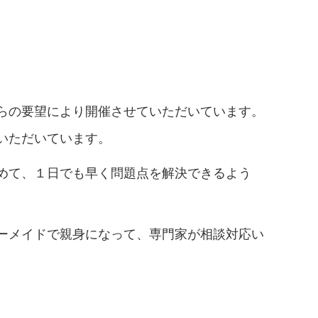
らの要望により開催させていただいています。
いただいています。
めて、１日でも早く問題点を解決できるよう
ーメイドで親身になって、専門家が相談対応い