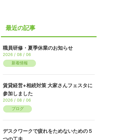
最近の記事
職員研修・夏季休業のお知らせ
2026 / 08 / 06
新着情報
賃貸経営+相続対策 大家さんフェスタに
参加しました
2026 / 08 / 06
ブログ
デスクワークで疲れをためないための５
つの工夫