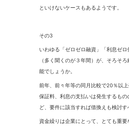
といけないケースもあるようです。
その3
いわゆる「ゼロゼロ融資」「利息ゼロ
（多く聞くのが３年間）が、そろそろ
能でしょうか。
前年、前々年等の同月比較で20％以
保証料、利息の支払いは発生するもの
ど、要件に該当すれば借換えも検討す
資金繰りは企業にとって、とても重要