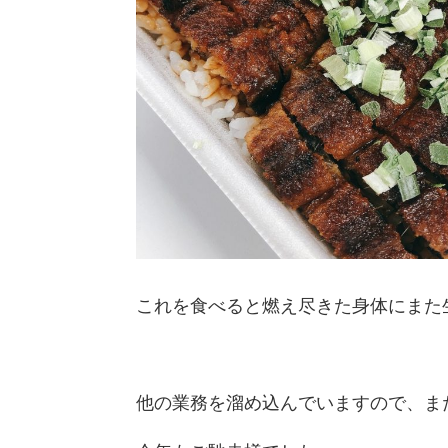
これを食べると燃え尽きた身体にまた
他の業務を溜め込んでいますので、ま