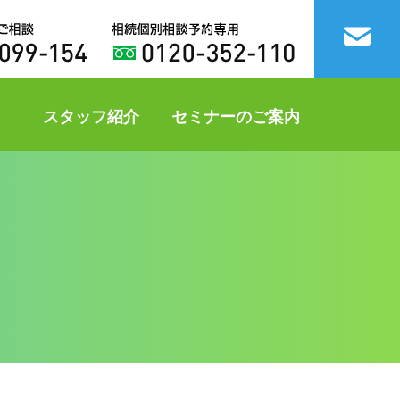
スタッフ紹介
セミナーのご案内