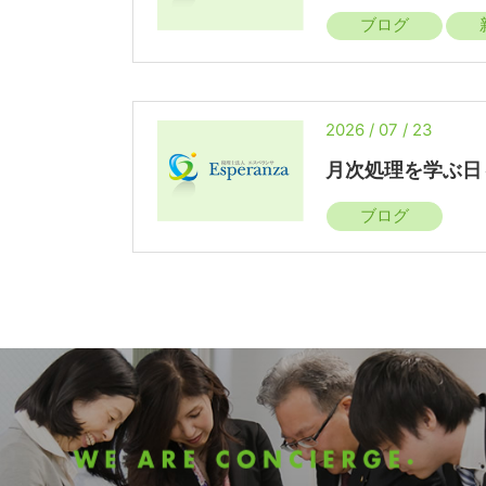
ブログ
2026 / 07 / 23
月次処理を学ぶ日
ブログ