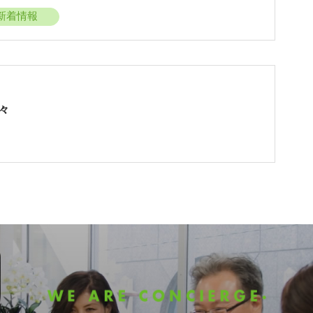
新着情報
々