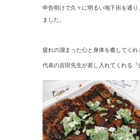
申告明けで久々に明るい地下街を通り
ました。
疲れの溜まった心と身体を癒してくれ
代表の吉田先生が差し入れてくれる『