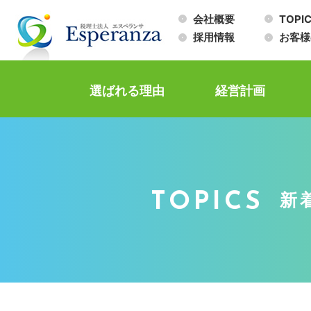
会社概要
TOPI
採用情報
お客様
選ばれる理由
経営計画
TOPICS
新