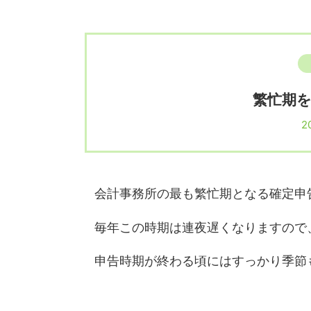
繁忙期
20
会計事務所の最も繁忙期となる確定申
毎年この時期は連夜遅くなりますので
申告時期が終わる頃にはすっかり季節