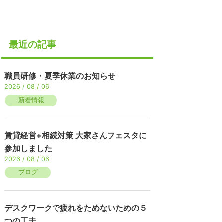
最近の記事
職員研修・夏季休業のお知らせ
2026 / 08 / 06
新着情報
賃貸経営+相続対策 大家さんフェスタに
参加しました
2026 / 08 / 06
ブログ
デスクワークで疲れをためないための５
つの工夫