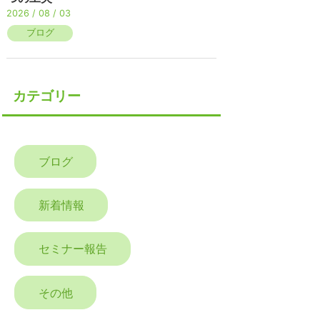
2026 / 08 / 03
ブログ
カテゴリー
ブログ
新着情報
セミナー報告
その他