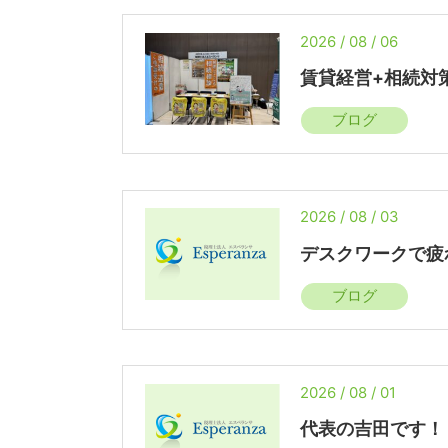
2026 / 08 / 06
賃貸経営+相続対
ブログ
2026 / 08 / 03
デスクワークで疲
ブログ
2026 / 08 / 01
代表の吉田です！