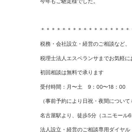
今年もご馳走様でした。
＊＊＊＊＊＊＊＊＊＊＊＊＊＊＊＊＊
税務・会社設立・経営のご相談など、
税理士法人エスペランサまでお気軽に
初回相談は無料で承ります
受付時間：月〜土 9：00〜18：00
（事前予約により日祝・夜間について
名古屋駅より、徒歩5分（ユニモール
法人設立・経営のご相談専用ダイヤル 012