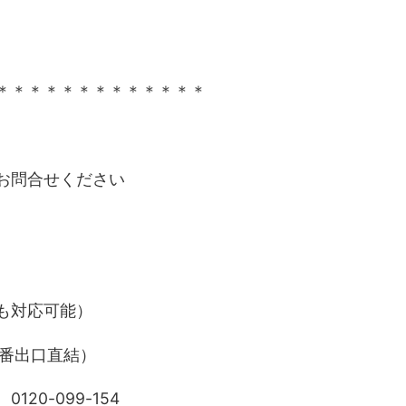
＊＊＊＊＊＊＊＊＊＊＊＊＊
お問合せください
も対応可能）
6番出口直結）
0-099-154