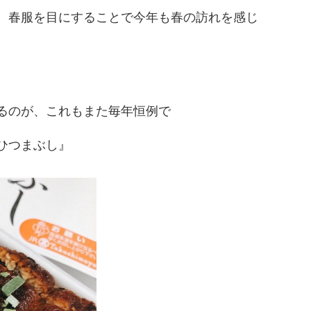
、春服を目にすることで今年も春の訪れを感じ
るのが、これもまた毎年恒例で
ひつまぶし』