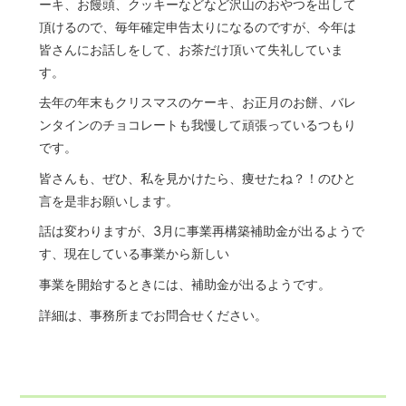
ーキ、お饅頭、クッキーなどなど沢山のおやつを出して
頂けるので、毎年確定申告太りになるのですが、今年は
皆さんにお話しをして、お茶だけ頂いて失礼していま
す。
去年の年末もクリスマスのケーキ、お正月のお餅、バレ
ンタインのチョコレートも我慢して頑張っているつもり
です。
皆さんも、ぜひ、私を見かけたら、痩せたね？！のひと
言を是非お願いします。
話は変わりますが、3月に事業再構築補助金が出るようで
す、現在している事業から新しい
事業を開始するときには、補助金が出るようです。
詳細は、事務所までお問合せください。