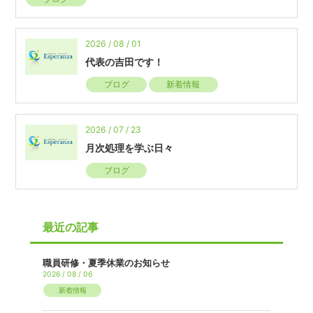
2026 / 08 / 01
代表の吉田です！
ブログ
新着情報
2026 / 07 / 23
月次処理を学ぶ日々
ブログ
最近の記事
職員研修・夏季休業のお知らせ
2026 / 08 / 06
新着情報