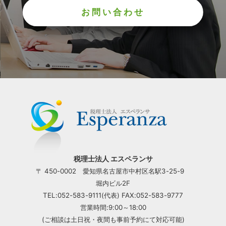
お問い合わせ
税理士法人 エスペランサ
〒 450-0002 愛知県名古屋市中村区名駅3-25-9
堀内ビル2F
TEL:052-583-9111(代表) FAX:052-583-9777
営業時間:9:00～18:00
(ご相談は土日祝・夜間も事前予約にて対応可能)