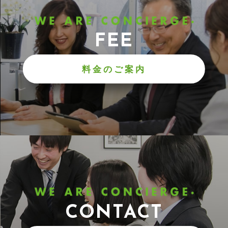
FEE
料金のご案内
CONTACT