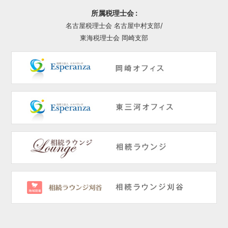
所属税理士会 :
名古屋税理士会 名古屋中村支部/
東海税理士会 岡崎支部