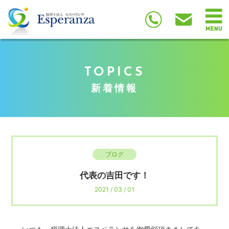
TOPICS
新着情報
ブログ
代表の吉田です！
2021 / 03 / 01