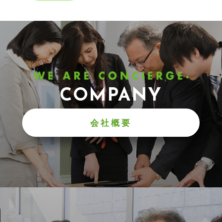
COMPANY
会社概要