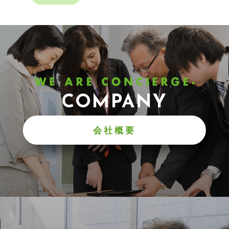
COMPANY
会社概要