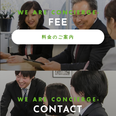
FEE
料金のご案内
CONTACT