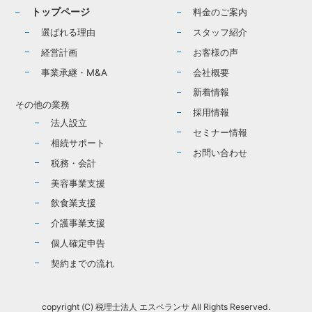
トップページ
料金のご案内
選ばれる理由
スタッフ紹介
経営計画
お客様の声
事業承継・M&A
会社概要
新着情報
その他の業務
採用情報
法人設立
セミナー情報
相続サポート
お問い合わせ
税務・会計
美容事業支援
飲食業支援
介護事業支援
個人確定申告
契約までの流れ
copyright (C) 税理士法人 エスペランサ All Rights Reserved.