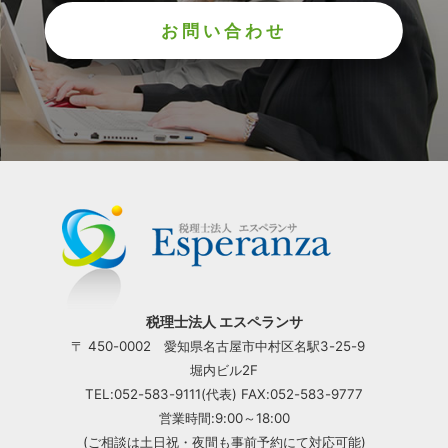
お問い合わせ
税理士法人 エスペランサ
〒 450-0002 愛知県名古屋市中村区名駅3-25-9
堀内ビル2F
TEL:052-583-9111(代表) FAX:052-583-9777
営業時間:9:00～18:00
(ご相談は土日祝・夜間も事前予約にて対応可能)