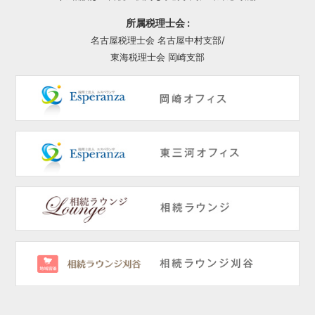
所属税理士会 :
名古屋税理士会 名古屋中村支部/
東海税理士会 岡崎支部