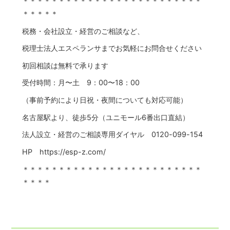
＊＊＊＊＊＊＊＊＊＊＊＊＊＊＊＊＊＊＊＊＊＊＊＊＊
＊＊＊＊＊
税務・会社設立・経営のご相談など、
税理士法人エスペランサまでお気軽にお問合せください
初回相談は無料で承ります
受付時間：月〜土 9：00〜18：00
（事前予約により日祝・夜間についても対応可能）
名古屋駅より、徒歩5分（ユニモール6番出口直結）
法人設立・経営のご相談専用ダイヤル 0120-099-154
HP https://esp-z.com/
＊＊＊＊＊＊＊＊＊＊＊＊＊＊＊＊＊＊＊＊＊＊＊＊＊
＊＊＊＊