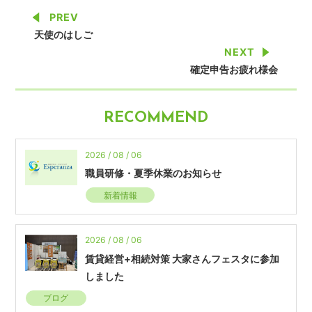
PREV
天使のはしご
NEXT
確定申告お疲れ様会
RECOMMEND
2026 / 08 / 06
職員研修・夏季休業のお知らせ
新着情報
2026 / 08 / 06
賃貸経営+相続対策 大家さんフェスタに参加
しました
ブログ