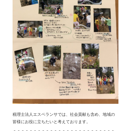
税理士法人エスペランサでは、社会貢献も含め、地域の
皆様にお役に立ちたいと考えております。