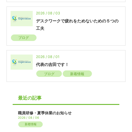
2026 / 08 / 03
デスクワークで疲れをためないための５つの
工夫
ブログ
2026 / 08 / 01
代表の吉田です！
ブログ
新着情報
最近の記事
職員研修・夏季休業のお知らせ
2026 / 08 / 06
新着情報