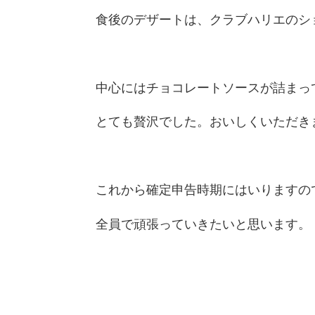
食後のデザートは、クラブハリエのシ
中心にはチョコレートソースが詰まっ
とても贅沢でした。おいしくいただき
これから確定申告時期にはいりますの
全員で頑張っていきたいと思います。