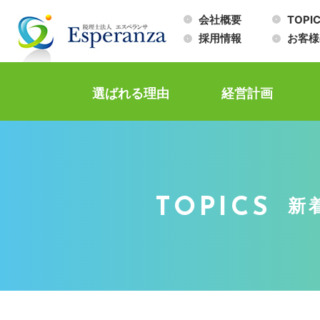
会社概要
TOPI
採用情報
お客様
選ばれる理由
経営計画
TOPICS
新