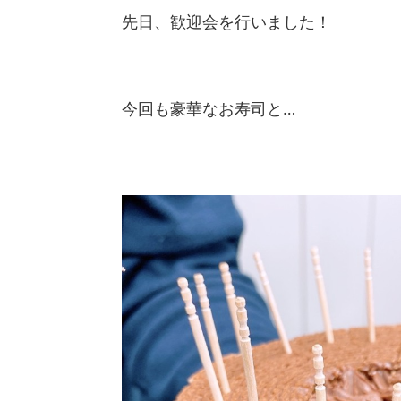
先日、歓迎会を行いました！
今回も豪華なお寿司と…