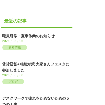
最近の記事
職員研修・夏季休業のお知らせ
2026 / 08 / 06
新着情報
賃貸経営+相続対策 大家さんフェスタに
参加しました
2026 / 08 / 06
ブログ
デスクワークで疲れをためないための５
つの工夫