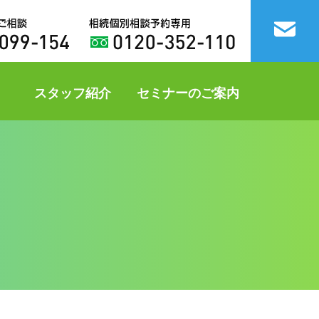
スタッフ紹介
セミナーのご案内