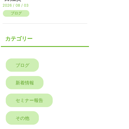
2026 / 08 / 03
ブログ
カテゴリー
ブログ
新着情報
セミナー報告
その他