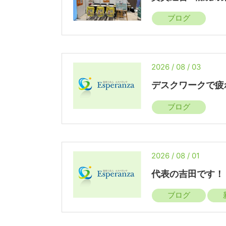
ブログ
2026 / 08 / 03
デスクワークで疲
ブログ
2026 / 08 / 01
代表の吉田です！
ブログ