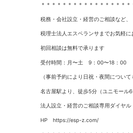
＊＊＊＊＊＊＊＊＊＊＊＊＊＊＊＊＊
税務・会社設立・経営のご相談など、
税理士法人エスペランサまでお気軽に
初回相談は無料で承ります
受付時間：月〜土 9：00〜18：00
（事前予約により日祝・夜間について
名古屋駅より、徒歩5分（ユニモール
法人設立・経営のご相談専用ダイヤル 012
HP https://esp-z.com/