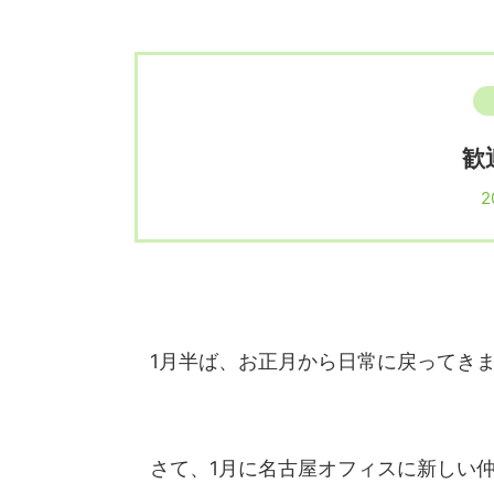
歓
2
1月半ば、お正月から日常に戻ってき
さて、1月に名古屋オフィスに新しい仲