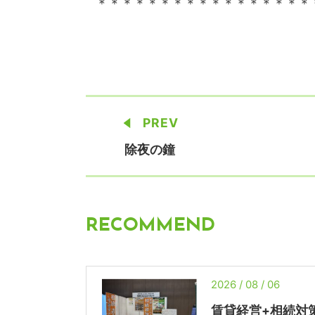
＊＊＊＊＊＊＊＊＊＊＊＊＊＊＊＊＊
PREV
除夜の鐘
RECOMMEND
2026 / 08 / 06
賃貸経営+相続対