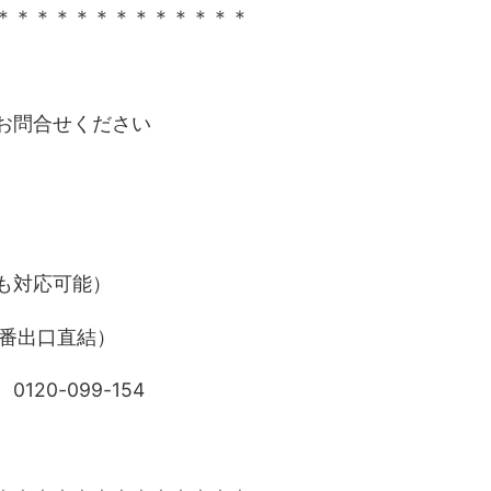
＊＊＊＊＊＊＊＊＊＊＊＊＊
お問合せください
も対応可能）
6番出口直結）
0-099-154