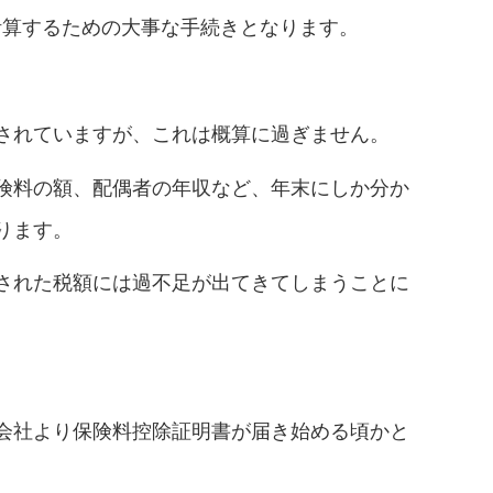
計算するための大事な手続きとなります。
されていますが、これは概算に過ぎません。
険料の額、配偶者の年収など、年末にしか分か
ります。
された税額には過不足が出てきてしまうことに
会社より保険料控除証明書が届き始める頃かと