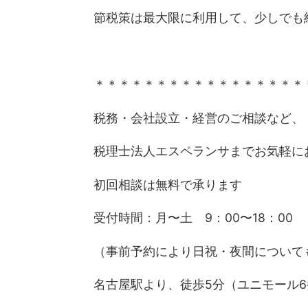
節税策は最大限に利用して、少しでも
＊＊＊＊＊＊＊＊＊＊＊＊＊＊＊＊＊
税務・会社設立・経営のご相談など、
税理士法人エスペランサまでお気軽に
初回相談は無料で承ります
受付時間：月〜土 9：00〜18：00
（事前予約により日祝・夜間について
名古屋駅より、徒歩5分（ユニモール