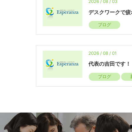
2026 / 08 / 03
デスクワークで疲
ブログ
2026 / 08 / 01
代表の吉田です！
ブログ