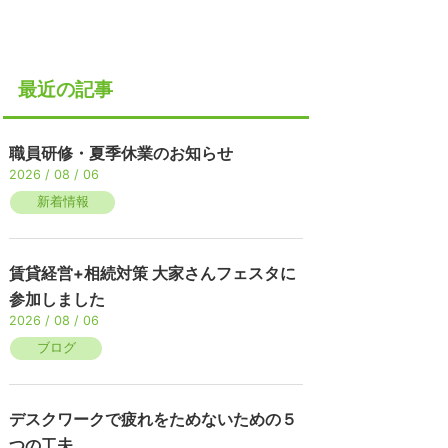
最近の記事
職員研修・夏季休業のお知らせ
2026 / 08 / 06
新着情報
賃貸経営+相続対策 大家さんフェスタに
参加しました
2026 / 08 / 06
ブログ
デスクワークで疲れをためないための５
つの工夫