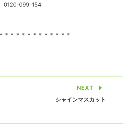
0-099-154
＊＊＊＊＊＊＊＊＊＊＊＊＊
NEXT
シャインマスカット