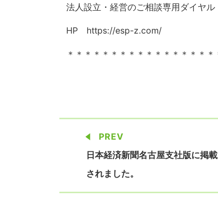
法人設立・経営のご相談専用ダイヤル 012
HP https://esp-z.com/
＊＊＊＊＊＊＊＊＊＊＊＊＊＊＊＊＊
PREV
日本経済新聞名古屋支社版に掲載
されました。