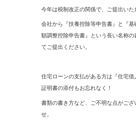
今年は税制改正の関係で、ご提出いた
会社から『扶養控除等申告書』と『基礎
額調整控除申告書』という長い名称の
てご提出ください。
住宅ローンの支払がある方は『住宅借
証明書の添付もお忘れなく！
書類の書き方など、ご不明な点がござ
せ。