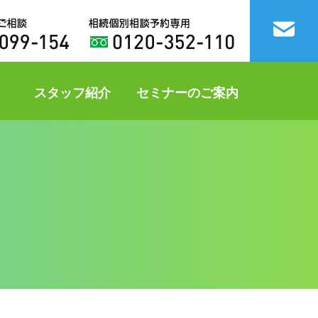
スタッフ紹介
セミナーのご案内