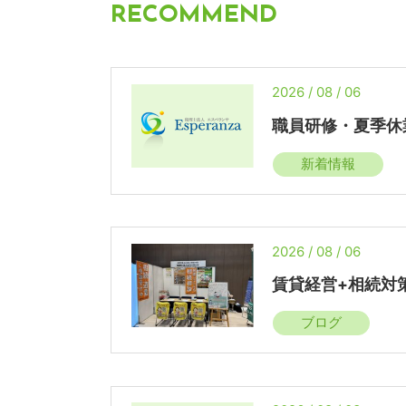
RECOMMEND
2026 / 08 / 06
職員研修・夏季休
新着情報
2026 / 08 / 06
賃貸経営+相続対
ブログ