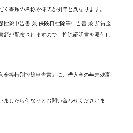
だく書類の名称や様式が例年と異なります。
控除申告書 兼 保険料控除等申告書 兼 所得金
書類が配布されますので、控除証明書を添付し
入金等特別控除申告書』に、借入金の年末残高
いましたら何なりとお問い合わせくださいま