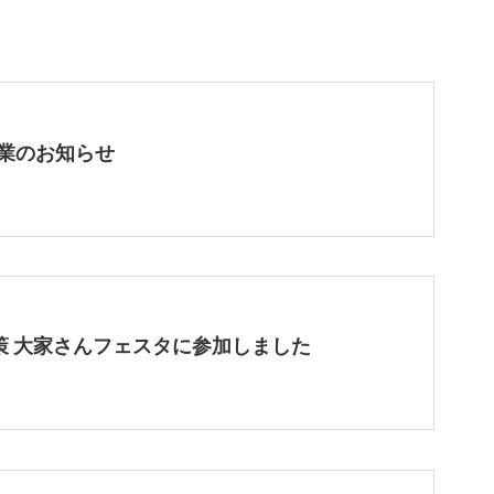
業のお知らせ
策 大家さんフェスタに参加しました