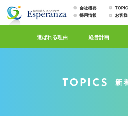
会社概要
TOPI
採用情報
お客様
選ばれる理由
経営計画
TOPICS
新