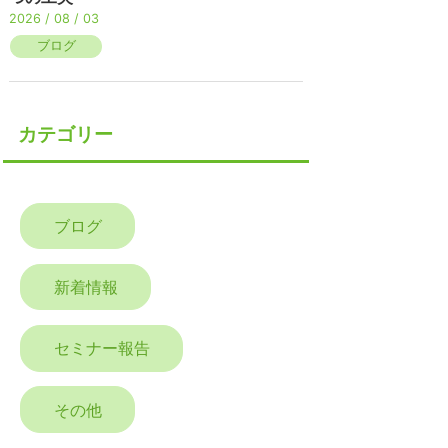
2026 / 08 / 03
ブログ
カテゴリー
ブログ
新着情報
セミナー報告
その他