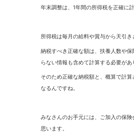
年末調整は、1年間の所得税を正確に
所得税は毎月の給料や賞与から天引き
納税すべき正確な額は、扶養人数や保
らない情報も含めて計算する必要があ
そのため正確な納税額と、概算で計算
なるんですね。
みなさんのお手元には、ご加入の保険
思います。