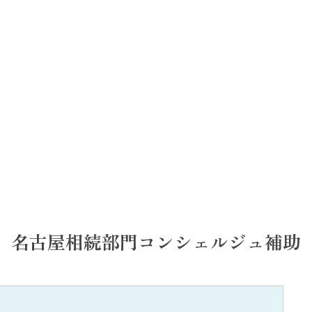
名古屋相続部門コンシェルジュ補助