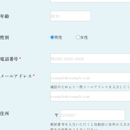
年齢
性別
男性
女性
電話番号
*
メールアドレス
*
確認のためもう一度メールアドレスを入力して
住所
〒
郵便番号を入力いただくと自動的に住所が入力
続きの住所をご入力ください。