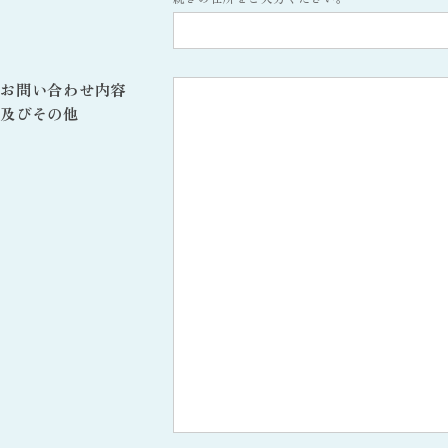
お問い合わせ内容
及びその他