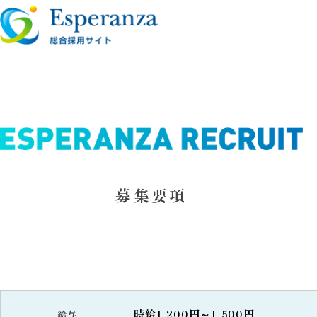
募集要項
時給1,200円～1,500円
給与