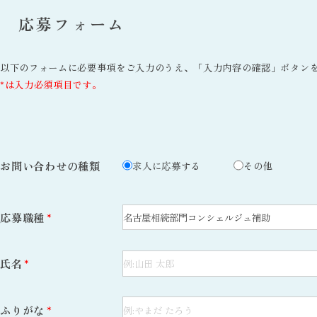
応募フォーム
以下のフォームに必要事項をご入力のうえ、「入力内容の確認」ボタン
*は入力必須項目です。
お問い合わせの種類
求人に応募する
その他
応募職種
*
氏名
*
ふりがな
*